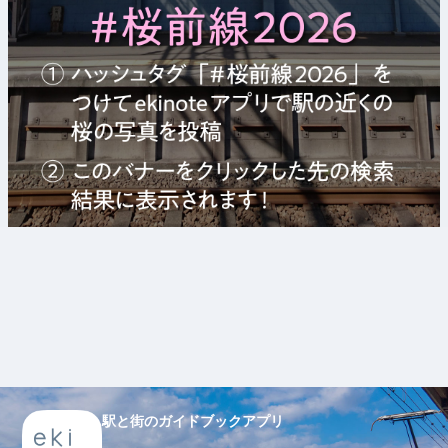
駅と街のガイドブックアプリ