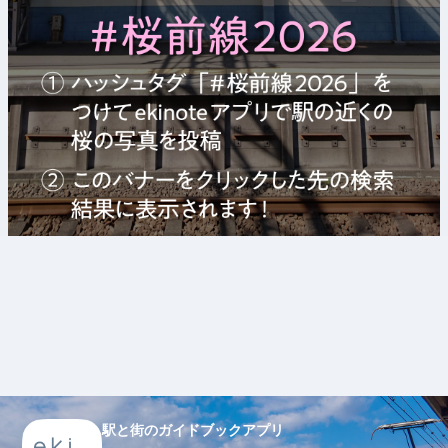
駅と街のガイドブックアプリ