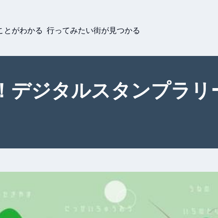
ことがわかる 行ってみたい街が見つかる
！デジタルスタンプラリ