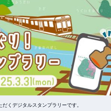
ただくデジタルスタンプラリーです。
