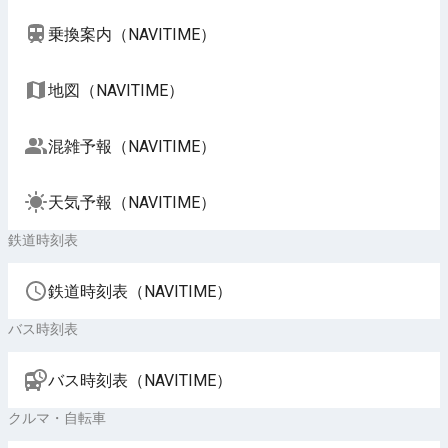
乗換案内（NAVITIME）
地図（NAVITIME）
混雑予報（NAVITIME）
天気予報（NAVITIME）
鉄道時刻表
鉄道時刻表（NAVITIME）
バス時刻表
バス時刻表（NAVITIME）
クルマ・自転車