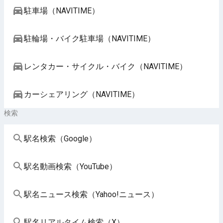
駐車場（NAVITIME）
駐輪場・バイク駐車場（NAVITIME）
レンタカー・サイクル・バイク（NAVITIME）
カーシェアリング（NAVITIME）
検索
駅名検索（Google）
駅名動画検索（YouTube）
駅名ニュース検索（Yahoo!ニュース）
駅名リアルタイム検索（X）