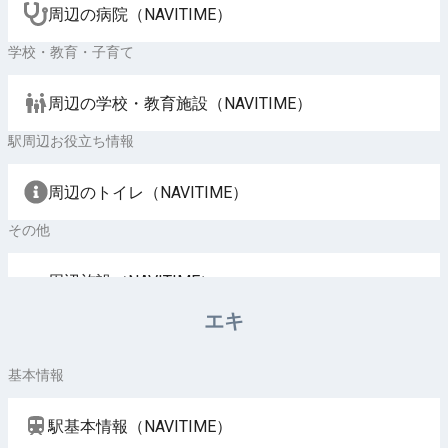
周辺の病院（NAVITIME）
学校・教育・子育て
周辺の学校・教育施設（NAVITIME）
駅周辺お役立ち情報
周辺のトイレ（NAVITIME）
その他
周辺施設（NAVITIME）
エキ
基本情報
駅基本情報（NAVITIME）