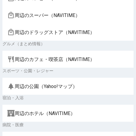
周辺のスーパー（NAVITIME）
周辺のドラッグストア（NAVITIME）
グルメ（まとめ情報）
周辺のカフェ・喫茶店（NAVITIME）
スポーツ・公園・レジャー
周辺の公園（Yahoo!マップ）
宿泊・入浴
周辺のホテル（NAVITIME）
病院・医療