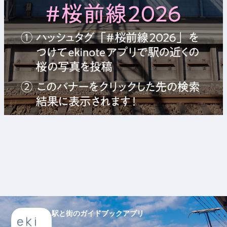
駅と街のガイドブックアプリ