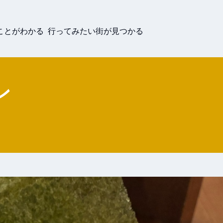
ことがわかる 行ってみたい街が見つかる
ン