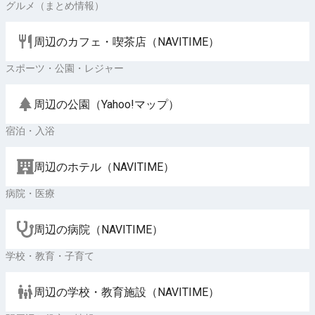
グルメ（まとめ情報）
周辺のカフェ・喫茶店（NAVITIME）
スポーツ・公園・レジャー
周辺の公園（Yahoo!マップ）
宿泊・入浴
周辺のホテル（NAVITIME）
病院・医療
周辺の病院（NAVITIME）
学校・教育・子育て
周辺の学校・教育施設（NAVITIME）