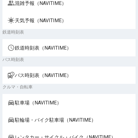
混雑予報（NAVITIME）
天気予報（NAVITIME）
鉄道時刻表
鉄道時刻表（NAVITIME）
バス時刻表
バス時刻表（NAVITIME）
クルマ・自転車
駐車場（NAVITIME）
駐輪場・バイク駐車場（NAVITIME）
レンタカー・サイクル・バイク（NAVITIME）