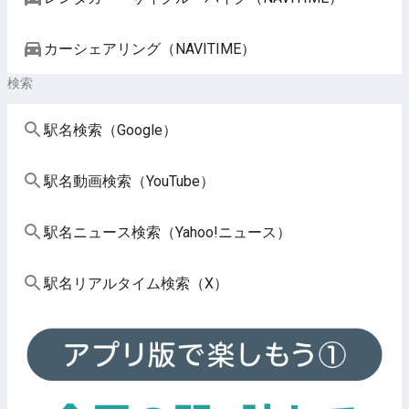
カーシェアリング（NAVITIME）
検索
駅名検索（Google）
駅名動画検索（YouTube）
駅名ニュース検索（Yahoo!ニュース）
駅名リアルタイム検索（X）