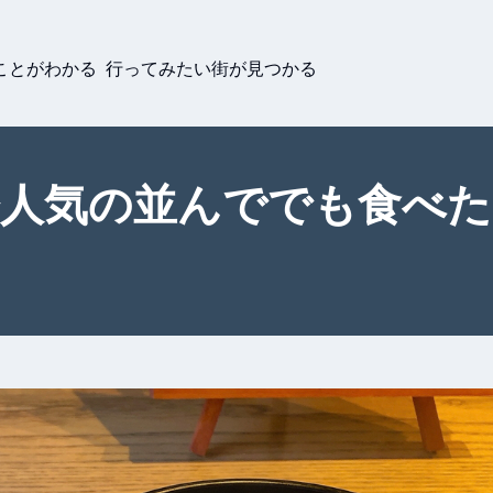
ことがわかる 行ってみたい街が見つかる
人気の並んででも食べたい