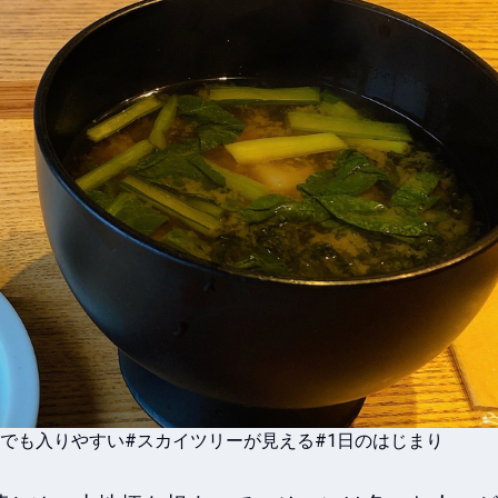
人でも入りやすい
#スカイツリーが見える
#1日のはじまり