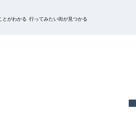
ことがわかる 行ってみたい街が見つかる