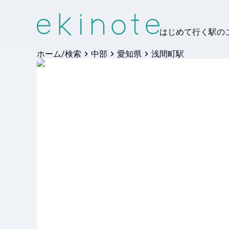
はじめて行く駅の
ホーム/検索
中部
愛知県
浅間町駅