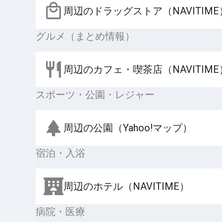
周辺のドラッグストア（NAVITIME
グルメ（まとめ情報）
周辺のカフェ・喫茶店（NAVITIME
スポーツ・公園・レジャー
周辺の公園（Yahoo!マップ）
宿泊・入浴
周辺のホテル（NAVITIME）
病院・医療