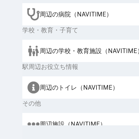
周辺の病院（NAVITIME）
学校・教育・子育て
周辺の学校・教育施設（NAVITIME
駅周辺お役立ち情報
周辺のトイレ（NAVITIME）
その他
周辺施設（NAVITIME）