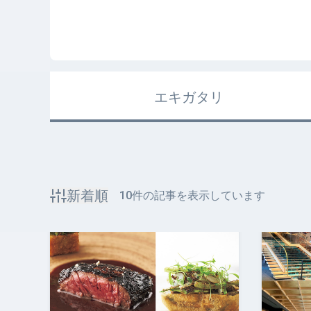
エキガタリ
新着順
10
件の記事を表示しています