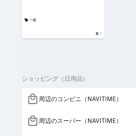
一般
1
ショッピング（日用品）
周辺のコンビニ（NAVITIME）
周辺のスーパー（NAVITIME）