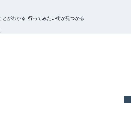
ことがわかる 行ってみたい街が見つかる
駅