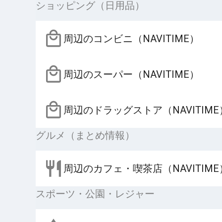
ショッピング（日用品）
周辺のコンビニ（NAVITIME）
周辺のスーパー（NAVITIME）
周辺のドラッグストア（NAVITIME
グルメ（まとめ情報）
周辺のカフェ・喫茶店（NAVITIME
スポーツ・公園・レジャー