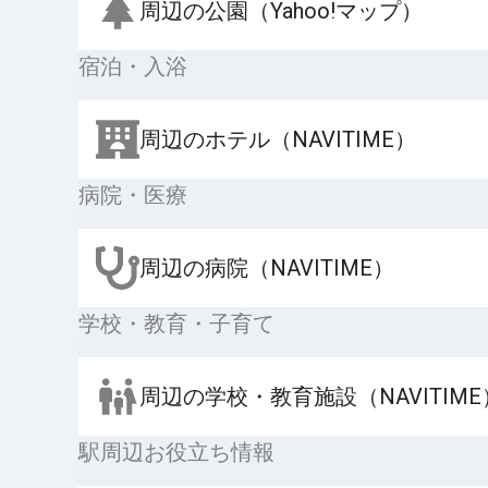
周辺の公園（Yahoo!マップ）
宿泊・入浴
周辺のホテル（NAVITIME）
病院・医療
周辺の病院（NAVITIME）
学校・教育・子育て
周辺の学校・教育施設（NAVITIME
駅周辺お役立ち情報