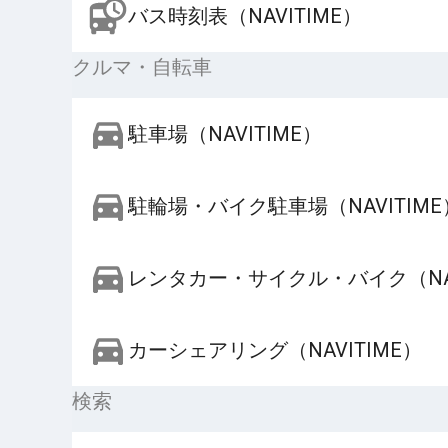
バス時刻表（NAVITIME）
クルマ・自転車
駐車場（NAVITIME）
駐輪場・バイク駐車場（NAVITIME
レンタカー・サイクル・バイク（NAV
カーシェアリング（NAVITIME）
検索