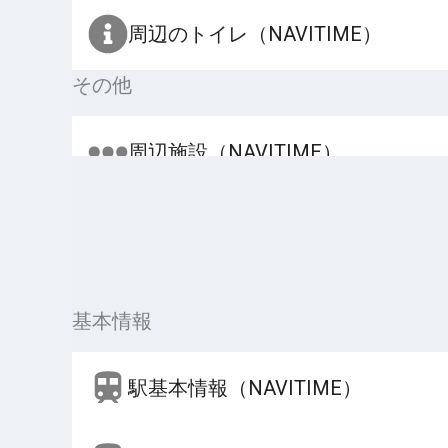
周辺のトイレ（NAVITIME）
その他
周辺施設（NAVITIME）
基本情報
駅基本情報（NAVITIME）