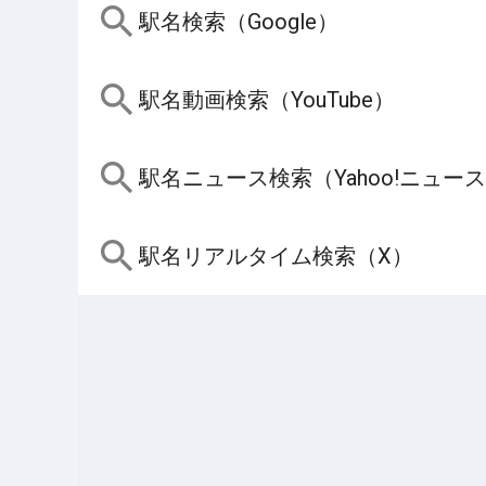
駅名検索（Google）
駅名動画検索（YouTube）
駅名ニュース検索（Yahoo!ニュー
駅名リアルタイム検索（X）