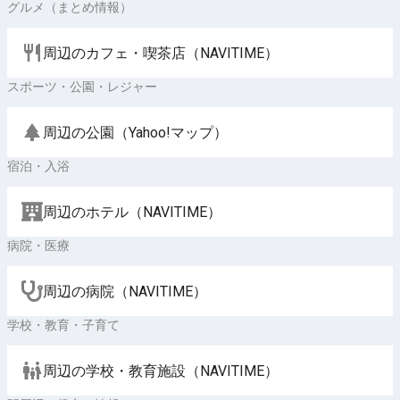
グルメ（まとめ情報）
周辺のカフェ・喫茶店（NAVITIME）
スポーツ・公園・レジャー
周辺の公園（Yahoo!マップ）
宿泊・入浴
周辺のホテル（NAVITIME）
病院・医療
周辺の病院（NAVITIME）
学校・教育・子育て
周辺の学校・教育施設（NAVITIME）