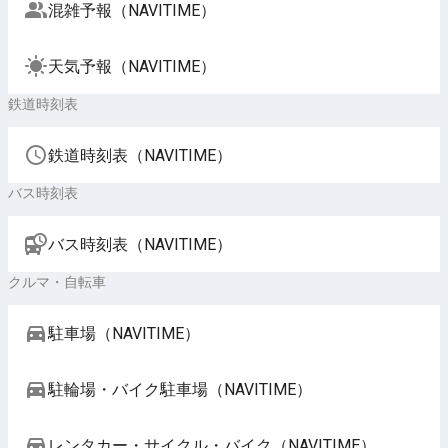
混雑予報（NAVITIME）
天気予報（NAVITIME）
鉄道時刻表
鉄道時刻表（NAVITIME）
バス時刻表
バス時刻表（NAVITIME）
クルマ・自転車
駐車場（NAVITIME）
駐輪場・バイク駐車場（NAVITIME）
レンタカー・サイクル・バイク（NAVITIME）