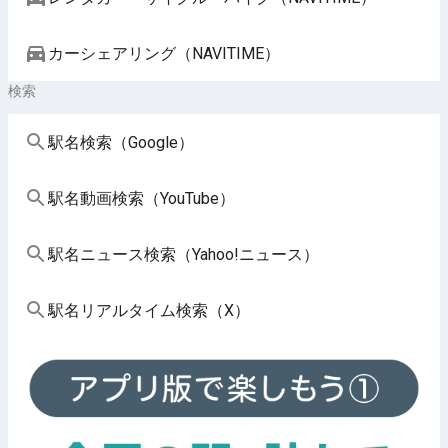
カーシェアリング（NAVITIME）
検索
駅名検索（Google）
駅名動画検索（YouTube）
駅名ニュース検索（Yahoo!ニュース）
駅名リアルタイム検索（X）