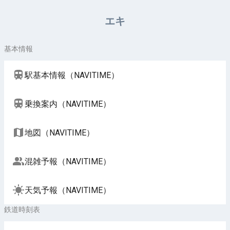
周辺施設（NAVITIME）
エキ
基本情報
駅基本情報（NAVITIME）
乗換案内（NAVITIME）
地図（NAVITIME）
混雑予報（NAVITIME）
天気予報（NAVITIME）
鉄道時刻表