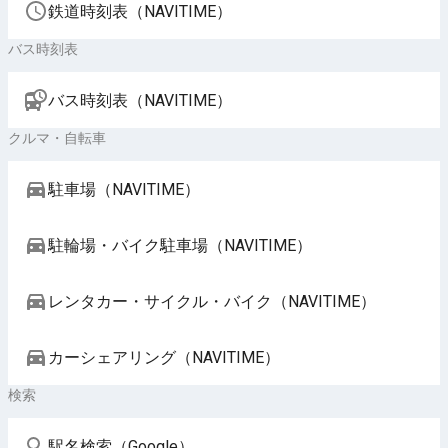
鉄道時刻表（NAVITIME）
バス時刻表
バス時刻表（NAVITIME）
クルマ・自転車
駐車場（NAVITIME）
駐輪場・バイク駐車場（NAVITIME）
レンタカー・サイクル・バイク（NAVITIME）
カーシェアリング（NAVITIME）
検索
駅名検索（Google）