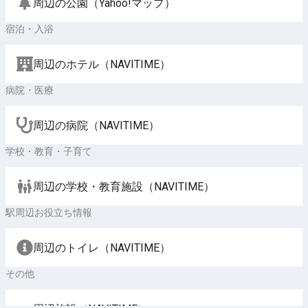
周辺の公園（Yahoo!マップ）
宿泊・入浴
周辺のホテル（NAVITIME）
病院・医療
周辺の病院（NAVITIME）
学校・教育・子育て
周辺の学校・教育施設（NAVITIME）
駅周辺お役立ち情報
周辺のトイレ（NAVITIME）
その他