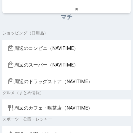
ア、京阪沿線ほかのグルメ、イベント、お出かけ、習い
事情報
1
マチ
ショッピング（日用品）
周辺のコンビニ（NAVITIME）
周辺のスーパー（NAVITIME）
周辺のドラッグストア（NAVITIME）
グルメ（まとめ情報）
周辺のカフェ・喫茶店（NAVITIME）
スポーツ・公園・レジャー