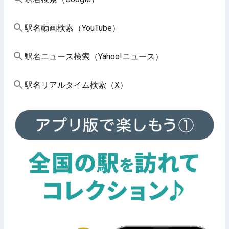
駅名動画検索（YouTube）
駅名ニュース検索（Yahoo!ニュース）
駅名リアルタイム検索（X）