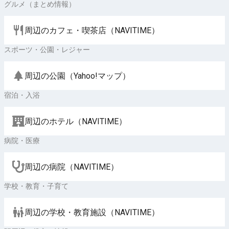
グルメ（まとめ情報）
周辺のカフェ・喫茶店（NAVITIME）
スポーツ・公園・レジャー
周辺の公園（Yahoo!マップ）
宿泊・入浴
周辺のホテル（NAVITIME）
病院・医療
周辺の病院（NAVITIME）
学校・教育・子育て
周辺の学校・教育施設（NAVITIME）