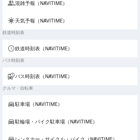
混雑予報（NAVITIME）
天気予報（NAVITIME）
鉄道時刻表
鉄道時刻表（NAVITIME）
バス時刻表
バス時刻表（NAVITIME）
クルマ・自転車
駐車場（NAVITIME）
駐輪場・バイク駐車場（NAVITIME）
レンタカー・サイクル・バイク（NAVITIME）