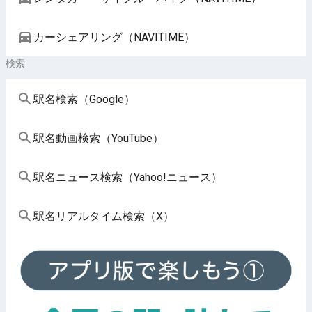
カーシェアリング（NAVITIME）
検索
駅名検索（Google）
駅名動画検索（YouTube）
駅名ニュース検索（Yahoo!ニュース）
駅名リアルタイム検索（X）