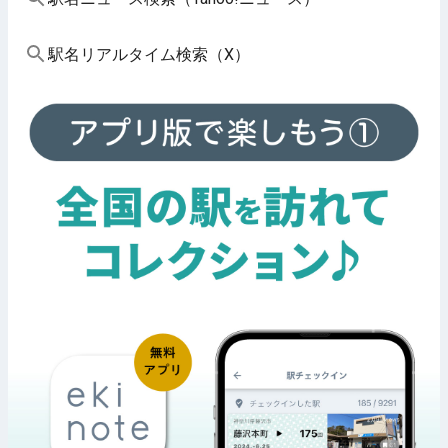
駅名リアルタイム検索（X）