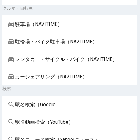
クルマ・自転車
駐車場（NAVITIME）
駐輪場・バイク駐車場（NAVITIME）
レンタカー・サイクル・バイク（NAVITIME）
カーシェアリング（NAVITIME）
検索
駅名検索（Google）
駅名動画検索（YouTube）
駅名ニュース検索（Yahoo!ニュース）