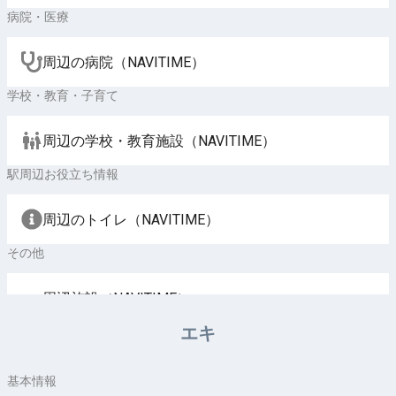
病院・医療
周辺の病院（NAVITIME）
学校・教育・子育て
周辺の学校・教育施設（NAVITIME）
駅周辺お役立ち情報
周辺のトイレ（NAVITIME）
その他
周辺施設（NAVITIME）
エキ
基本情報