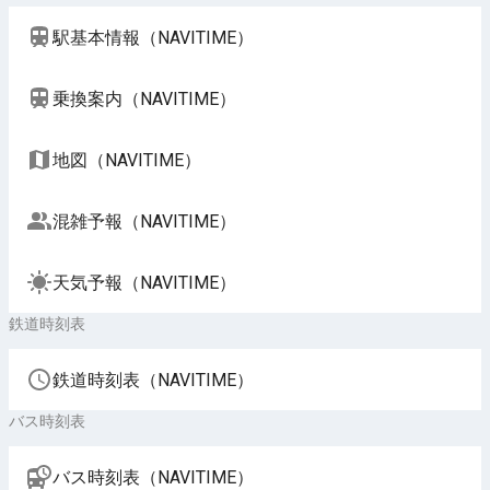
駅基本情報（NAVITIME）
乗換案内（NAVITIME）
地図（NAVITIME）
混雑予報（NAVITIME）
天気予報（NAVITIME）
鉄道時刻表
鉄道時刻表（NAVITIME）
バス時刻表
バス時刻表（NAVITIME）