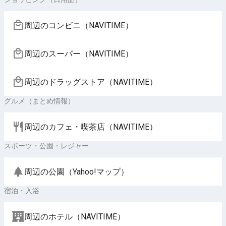
周辺のコンビニ（NAVITIME）
周辺のスーパー（NAVITIME）
周辺のドラッグストア（NAVITIME）
グルメ（まとめ情報）
周辺のカフェ・喫茶店（NAVITIME）
スポーツ・公園・レジャー
周辺の公園（Yahoo!マップ）
宿泊・入浴
周辺のホテル（NAVITIME）