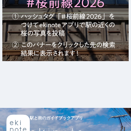
駅と街のガイドブックアプリ