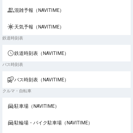
混雑予報（NAVITIME）
天気予報（NAVITIME）
鉄道時刻表
鉄道時刻表（NAVITIME）
バス時刻表
バス時刻表（NAVITIME）
クルマ・自転車
駐車場（NAVITIME）
駐輪場・バイク駐車場（NAVITIME）