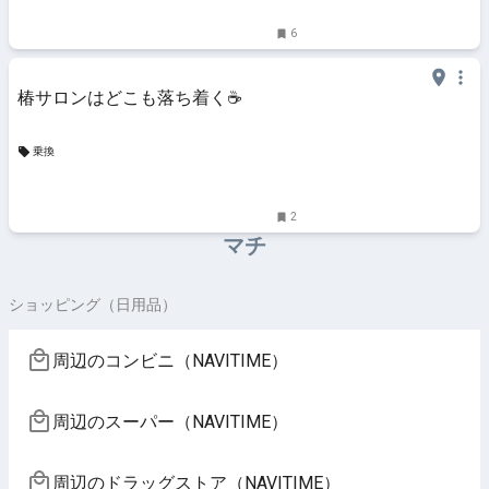
6
椿サロンはどこも落ち着く☕️
乗換
2
マチ
ショッピング（日用品）
周辺のコンビニ（NAVITIME）
周辺のスーパー（NAVITIME）
周辺のドラッグストア（NAVITIME）