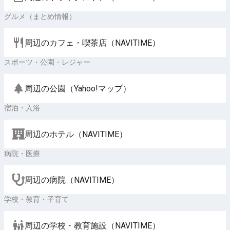
グルメ（まとめ情報）
周辺のカフェ・喫茶店（NAVITIME）
スポーツ・公園・レジャー
周辺の公園（Yahoo!マップ）
宿泊・入浴
周辺のホテル（NAVITIME）
病院・医療
周辺の病院（NAVITIME）
学校・教育・子育て
周辺の学校・教育施設（NAVITIME）