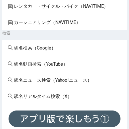
レンタカー・サイクル・バイク（NAVITIME）
カーシェアリング（NAVITIME）
検索
駅名検索（Google）
駅名動画検索（YouTube）
駅名ニュース検索（Yahoo!ニュース）
駅名リアルタイム検索（X）