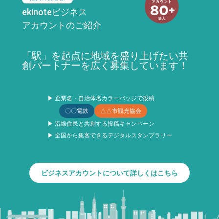
ekinoteビジネス
アカウントのご紹介
「駅」を起点に地域を盛り上げたい共
創パートナーを広く募集しています！
▶ 企業名・自治体名カラーバッジで投稿
〇〇電鉄
△△市観光協会
▶ 沿線住民と共創する投稿キャンペーン
▶ 全国から集客できるデジタルスタンプラリー
ビジネスアカウントについて詳しくはこちら