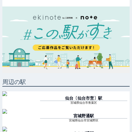
周辺の駅
仙台〔仙台市営〕
駅
宮城県仙台市青葉区
宮城野通
駅
宮城県仙台市宮城野区