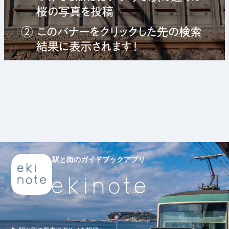
駅と街のガイドブックアプリ