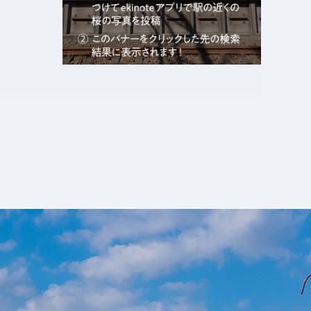
エキガタリ