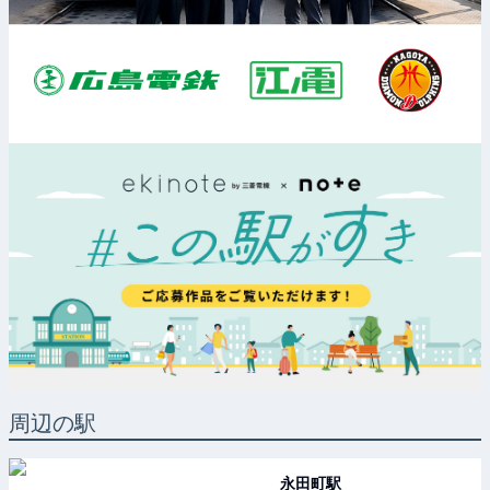
周辺の駅
永田町
駅