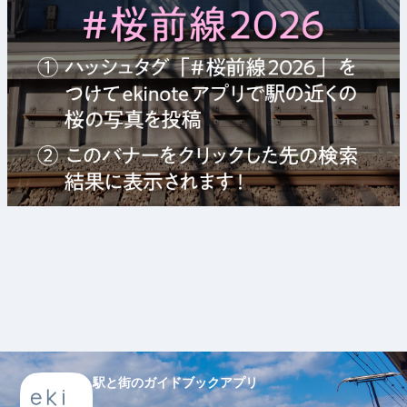
駅と街のガイドブックアプリ