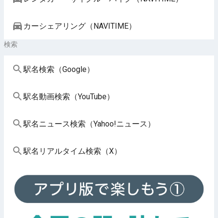
カーシェアリング（NAVITIME）
検索
駅名検索（Google）
駅名動画検索（YouTube）
駅名ニュース検索（Yahoo!ニュース）
駅名リアルタイム検索（X）