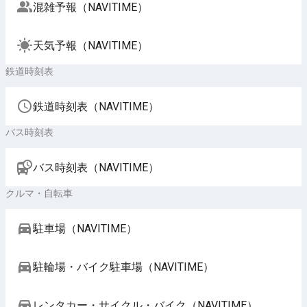
混雑予報（NAVITIME）
天気予報（NAVITIME）
鉄道時刻表
鉄道時刻表（NAVITIME）
バス時刻表
バス時刻表（NAVITIME）
クルマ・自転車
駐車場（NAVITIME）
駐輪場・バイク駐車場（NAVITIME）
レンタカー・サイクル・バイク（NAVITIME）