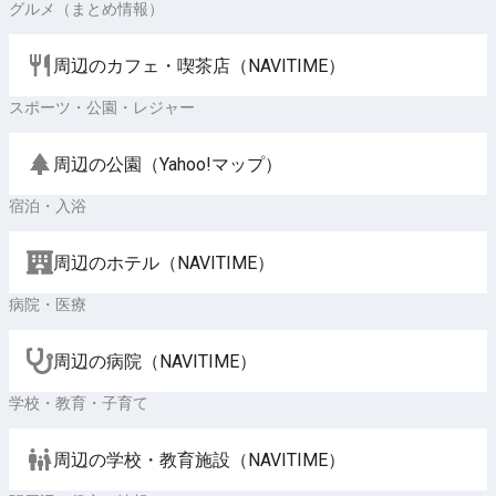
グルメ（まとめ情報）
周辺のカフェ・喫茶店（NAVITIME）
スポーツ・公園・レジャー
周辺の公園（Yahoo!マップ）
宿泊・入浴
周辺のホテル（NAVITIME）
病院・医療
周辺の病院（NAVITIME）
学校・教育・子育て
周辺の学校・教育施設（NAVITIME）