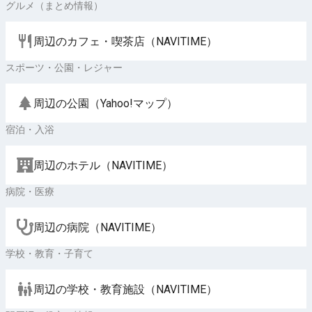
グルメ（まとめ情報）
周辺のカフェ・喫茶店（NAVITIME）
スポーツ・公園・レジャー
周辺の公園（Yahoo!マップ）
宿泊・入浴
周辺のホテル（NAVITIME）
病院・医療
周辺の病院（NAVITIME）
学校・教育・子育て
周辺の学校・教育施設（NAVITIME）