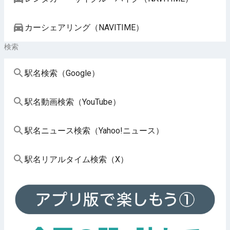
カーシェアリング（NAVITIME）
検索
駅名検索（Google）
駅名動画検索（YouTube）
駅名ニュース検索（Yahoo!ニュース）
駅名リアルタイム検索（X）