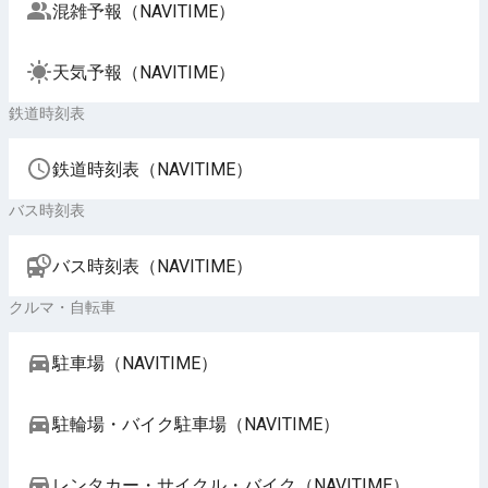
混雑予報（NAVITIME）
天気予報（NAVITIME）
鉄道時刻表
鉄道時刻表（NAVITIME）
バス時刻表
バス時刻表（NAVITIME）
クルマ・自転車
駐車場（NAVITIME）
駐輪場・バイク駐車場（NAVITIME）
レンタカー・サイクル・バイク（NAVITIME）