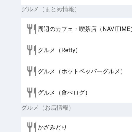
グルメ（まとめ情報）
周辺のカフェ・喫茶店（NAVITIME
グルメ（Retty）
グルメ（ホットペッパーグルメ）
グルメ（食べログ）
グルメ（お店情報）
かざみどり