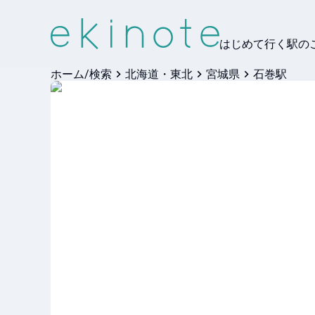
はじめて行く駅の
ホーム/検索
北海道・東北
宮城県
石巻駅