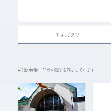
エキガタリ
新着順
11
件の記事を表示しています