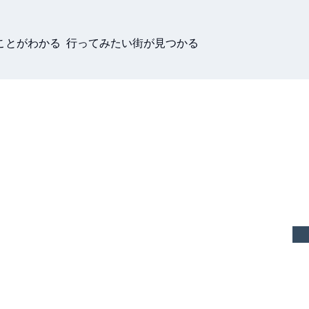
ことがわかる 行ってみたい街が見つかる