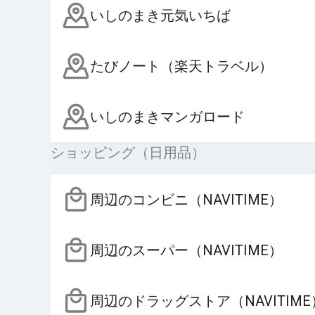
いしのまき元気いちば
たびノート（楽天トラベル）
いしのまきマンガロード
ショッピング（日用品）
周辺のコンビニ（NAVITIME）
周辺のスーパー（NAVITIME）
周辺のドラッグストア（NAVITIME