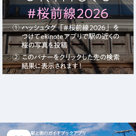
駅と街のガイドブックアプリ