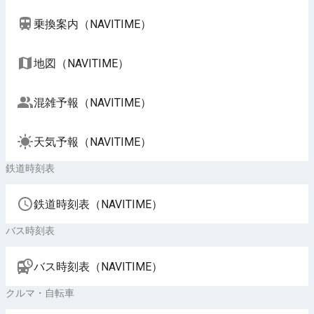
乗換案内（NAVITIME）
地図（NAVITIME）
混雑予報（NAVITIME）
天気予報（NAVITIME）
鉄道時刻表
鉄道時刻表（NAVITIME）
バス時刻表
バス時刻表（NAVITIME）
クルマ・自転車