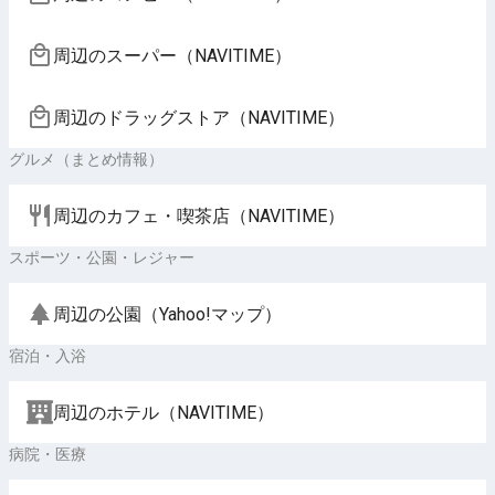
周辺のスーパー（NAVITIME）
周辺のドラッグストア（NAVITIME）
グルメ（まとめ情報）
周辺のカフェ・喫茶店（NAVITIME）
スポーツ・公園・レジャー
周辺の公園（Yahoo!マップ）
宿泊・入浴
周辺のホテル（NAVITIME）
病院・医療