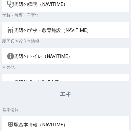
周辺の病院（NAVITIME）
学校・教育・子育て
周辺の学校・教育施設（NAVITIME）
駅周辺お役立ち情報
周辺のトイレ（NAVITIME）
その他
周辺施設（NAVITIME）
エキ
基本情報
駅基本情報（NAVITIME）