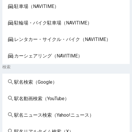
駐車場（NAVITIME）
駐輪場・バイク駐車場（NAVITIME）
レンタカー・サイクル・バイク（NAVITIME）
カーシェアリング（NAVITIME）
検索
駅名検索（Google）
駅名動画検索（YouTube）
駅名ニュース検索（Yahoo!ニュース）
駅名リアルタイム検索（X）