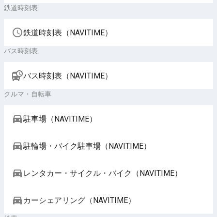
鉄道時刻表
鉄道時刻表（NAVITIME）
バス時刻表
バス時刻表（NAVITIME）
クルマ・自転車
駐車場（NAVITIME）
駐輪場・バイク駐車場（NAVITIME）
レンタカー・サイクル・バイク（NAVITIME）
カーシェアリング（NAVITIME）