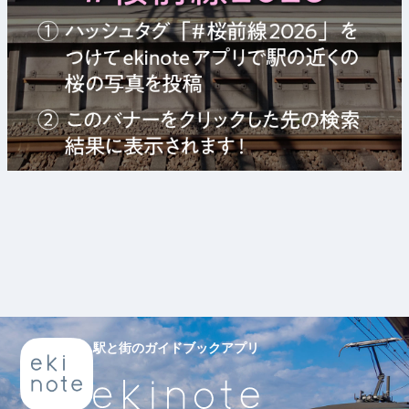
駅と街のガイドブックアプリ