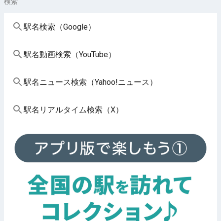
検索
駅名検索（Google）
駅名動画検索（YouTube）
駅名ニュース検索（Yahoo!ニュース）
駅名リアルタイム検索（X）