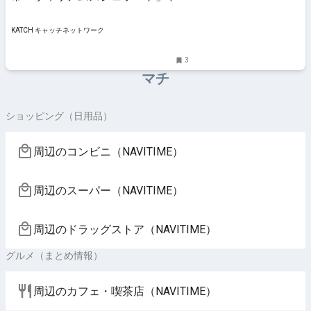
KATCH キャッチネットワーク
KATCH キャッチネットワーク
3
マチ
ショッピング（日用品）
周辺のコンビニ（NAVITIME）
周辺のスーパー（NAVITIME）
周辺のドラッグストア（NAVITIME）
グルメ（まとめ情報）
周辺のカフェ・喫茶店（NAVITIME）