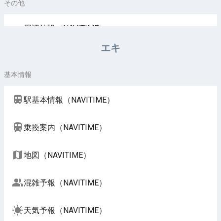
その他
周辺施設（NAVITIME）
エキ
基本情報
駅基本情報（NAVITIME）
乗換案内（NAVITIME）
地図（NAVITIME）
混雑予報（NAVITIME）
天気予報（NAVITIME）