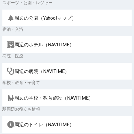
スポーツ・公園・レジャー
周辺の公園（Yahoo!マップ）
宿泊・入浴
周辺のホテル（NAVITIME）
病院・医療
周辺の病院（NAVITIME）
学校・教育・子育て
周辺の学校・教育施設（NAVITIME）
駅周辺お役立ち情報
周辺のトイレ（NAVITIME）