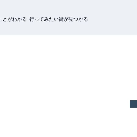
ことがわかる 行ってみたい街が見つかる