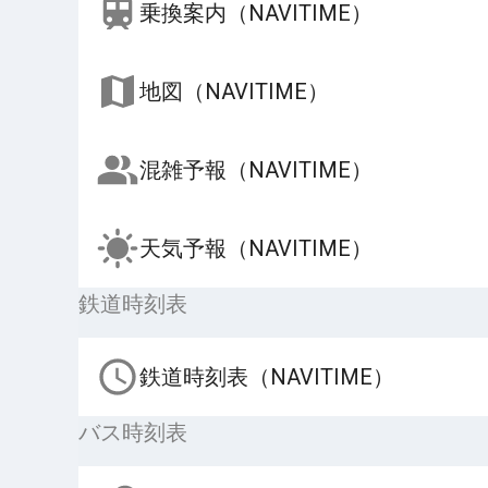
乗換案内（NAVITIME）
地図（NAVITIME）
混雑予報（NAVITIME）
天気予報（NAVITIME）
鉄道時刻表
鉄道時刻表（NAVITIME）
バス時刻表