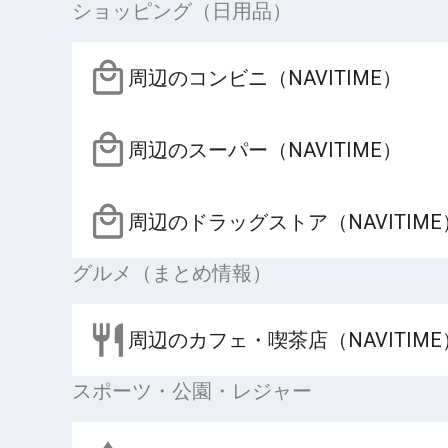
ショッピング（日用品）
周辺のコンビニ（NAVITIME）
周辺のスーパー（NAVITIME）
周辺のドラッグストア（NAVITIME
グルメ（まとめ情報）
周辺のカフェ・喫茶店（NAVITIME
スポーツ・公園・レジャー