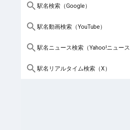
駅名検索（Google）
駅名動画検索（YouTube）
駅名ニュース検索（Yahoo!ニュー
駅名リアルタイム検索（X）