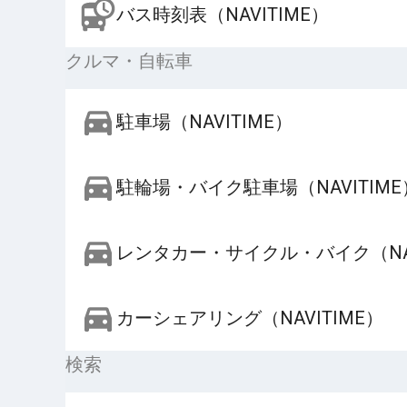
バス時刻表（NAVITIME）
クルマ・自転車
駐車場（NAVITIME）
駐輪場・バイク駐車場（NAVITIME
レンタカー・サイクル・バイク（NAV
カーシェアリング（NAVITIME）
検索