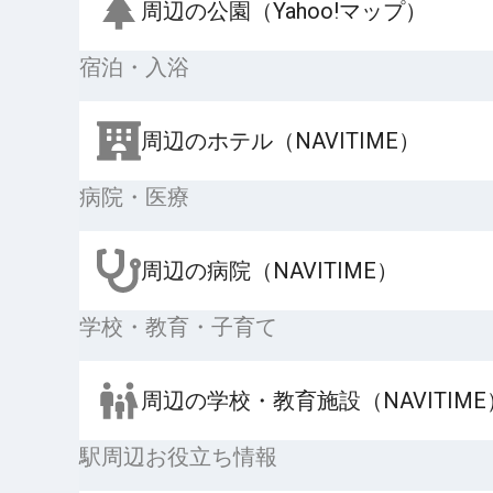
周辺の公園（Yahoo!マップ）
宿泊・入浴
周辺のホテル（NAVITIME）
病院・医療
周辺の病院（NAVITIME）
学校・教育・子育て
周辺の学校・教育施設（NAVITIME
駅周辺お役立ち情報