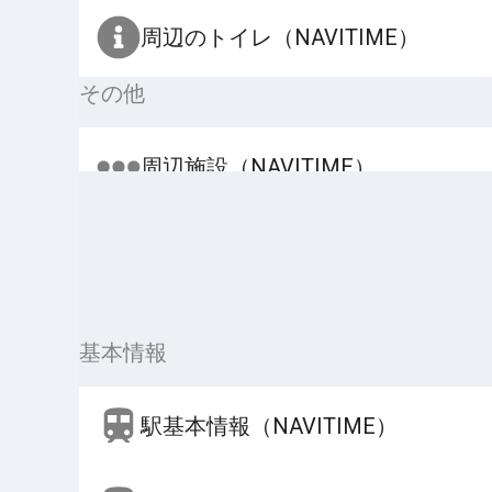
周辺のトイレ（NAVITIME）
その他
周辺施設（NAVITIME）
基本情報
駅基本情報（NAVITIME）