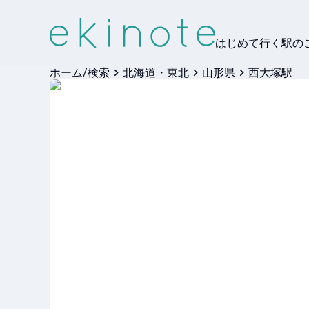
はじめて行く駅の
ホーム/検索
北海道・東北
山形県
西大塚駅