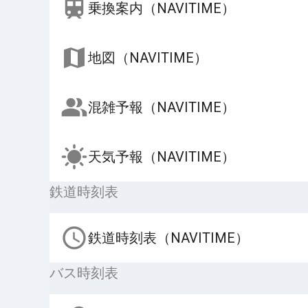
乗換案内（NAVITIME）
地図（NAVITIME）
混雑予報（NAVITIME）
天気予報（NAVITIME）
鉄道時刻表
鉄道時刻表（NAVITIME）
バス時刻表