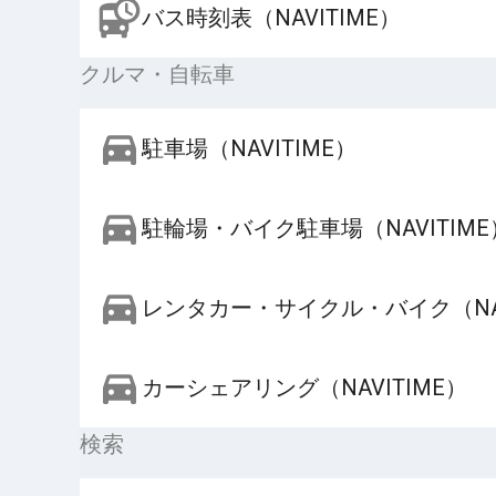
バス時刻表（NAVITIME）
クルマ・自転車
駐車場（NAVITIME）
駐輪場・バイク駐車場（NAVITIME
レンタカー・サイクル・バイク（NAV
カーシェアリング（NAVITIME）
検索