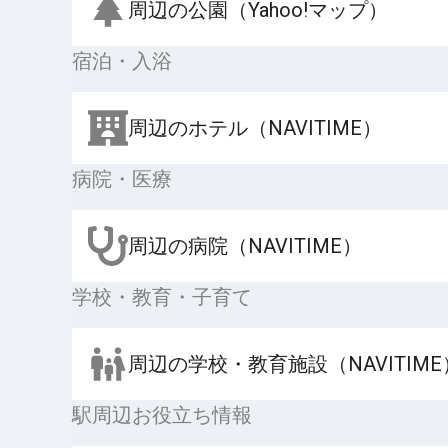
周辺の公園（Yahoo!マップ）
宿泊・入浴
周辺のホテル（NAVITIME）
病院・医療
周辺の病院（NAVITIME）
学校・教育・子育て
周辺の学校・教育施設（NAVITIME
駅周辺お役立ち情報