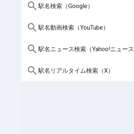
駅名検索（Google）
駅名動画検索（YouTube）
駅名ニュース検索（Yahoo!ニュー
駅名リアルタイム検索（X）