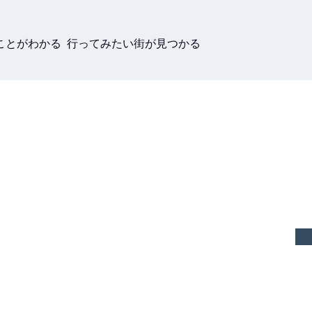
ことがわかる 行ってみたい街が見つかる