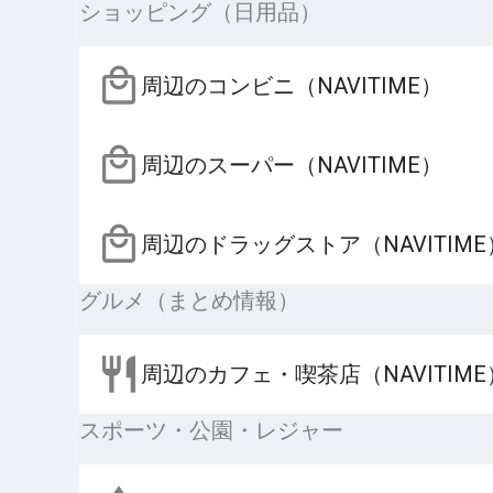
ショッピング（日用品）
周辺のコンビニ（NAVITIME）
周辺のスーパー（NAVITIME）
周辺のドラッグストア（NAVITIME
グルメ（まとめ情報）
周辺のカフェ・喫茶店（NAVITIME
スポーツ・公園・レジャー