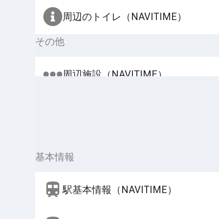
周辺のトイレ（NAVITIME）
その他
周辺施設（NAVITIME）
基本情報
駅基本情報（NAVITIME）