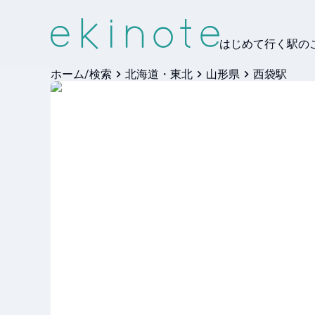
はじめて行く駅の
ホーム/検索
北海道・東北
山形県
西袋駅