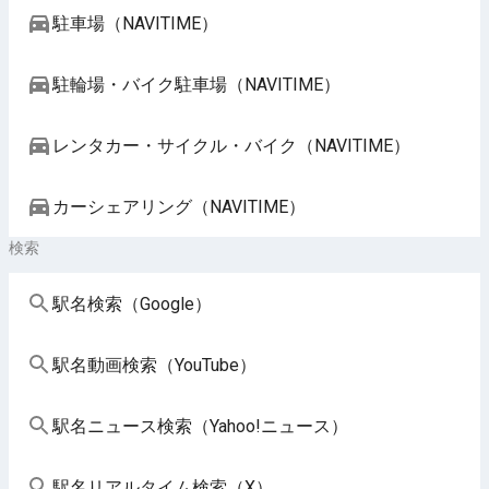
駐車場（NAVITIME）
駐輪場・バイク駐車場（NAVITIME）
レンタカー・サイクル・バイク（NAVITIME）
カーシェアリング（NAVITIME）
検索
駅名検索（Google）
駅名動画検索（YouTube）
駅名ニュース検索（Yahoo!ニュース）
駅名リアルタイム検索（X）