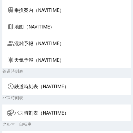
乗換案内（NAVITIME）
地図（NAVITIME）
混雑予報（NAVITIME）
天気予報（NAVITIME）
鉄道時刻表
鉄道時刻表（NAVITIME）
バス時刻表
バス時刻表（NAVITIME）
クルマ・自転車