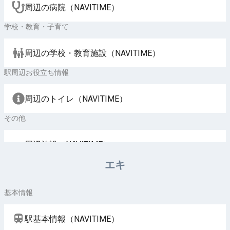
周辺の病院（NAVITIME）
学校・教育・子育て
周辺の学校・教育施設（NAVITIME）
駅周辺お役立ち情報
周辺のトイレ（NAVITIME）
その他
周辺施設（NAVITIME）
エキ
基本情報
駅基本情報（NAVITIME）