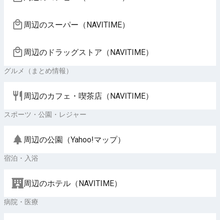
周辺のスーパー（NAVITIME）
周辺のドラッグストア（NAVITIME）
グルメ（まとめ情報）
周辺のカフェ・喫茶店（NAVITIME）
スポーツ・公園・レジャー
周辺の公園（Yahoo!マップ）
宿泊・入浴
周辺のホテル（NAVITIME）
病院・医療