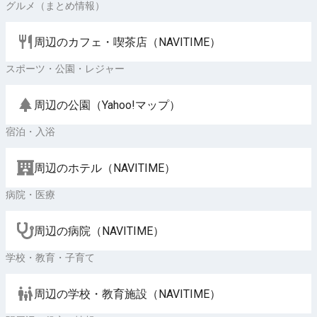
グルメ（まとめ情報）
周辺のカフェ・喫茶店（NAVITIME）
スポーツ・公園・レジャー
周辺の公園（Yahoo!マップ）
宿泊・入浴
周辺のホテル（NAVITIME）
病院・医療
周辺の病院（NAVITIME）
学校・教育・子育て
周辺の学校・教育施設（NAVITIME）