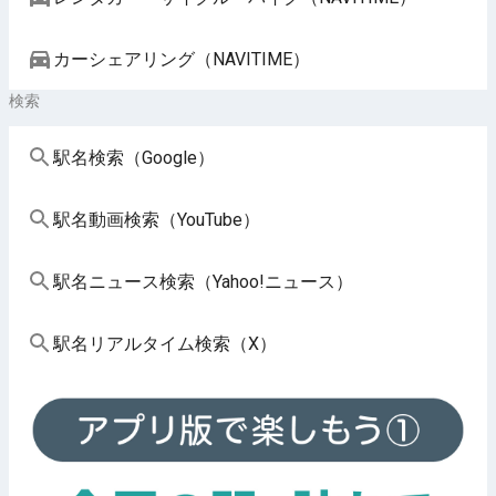
カーシェアリング（NAVITIME）
検索
駅名検索（Google）
駅名動画検索（YouTube）
駅名ニュース検索（Yahoo!ニュース）
駅名リアルタイム検索（X）