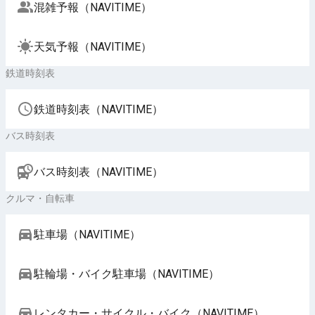
混雑予報（NAVITIME）
天気予報（NAVITIME）
鉄道時刻表
鉄道時刻表（NAVITIME）
バス時刻表
バス時刻表（NAVITIME）
クルマ・自転車
駐車場（NAVITIME）
駐輪場・バイク駐車場（NAVITIME）
レンタカー・サイクル・バイク（NAVITIME）