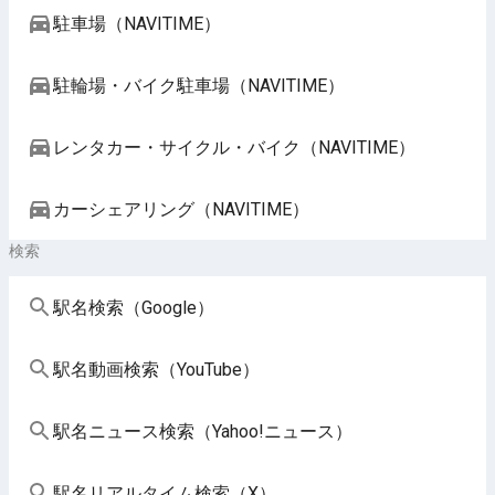
駐車場（NAVITIME）
駐輪場・バイク駐車場（NAVITIME）
レンタカー・サイクル・バイク（NAVITIME）
カーシェアリング（NAVITIME）
検索
駅名検索（Google）
駅名動画検索（YouTube）
駅名ニュース検索（Yahoo!ニュース）
駅名リアルタイム検索（X）