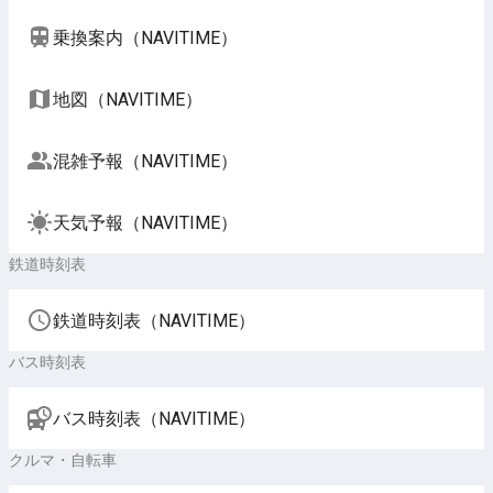
乗換案内（NAVITIME）
地図（NAVITIME）
混雑予報（NAVITIME）
天気予報（NAVITIME）
鉄道時刻表
鉄道時刻表（NAVITIME）
バス時刻表
バス時刻表（NAVITIME）
クルマ・自転車