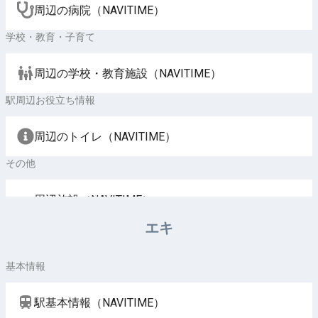
周辺の病院（NAVITIME）
学校・教育・子育て
周辺の学校・教育施設（NAVITIME）
駅周辺お役立ち情報
周辺のトイレ（NAVITIME）
その他
周辺施設（NAVITIME）
エキ
基本情報
駅基本情報（NAVITIME）