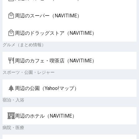
周辺のスーパー（NAVITIME）
周辺のドラッグストア（NAVITIME）
グルメ（まとめ情報）
周辺のカフェ・喫茶店（NAVITIME）
スポーツ・公園・レジャー
周辺の公園（Yahoo!マップ）
宿泊・入浴
周辺のホテル（NAVITIME）
病院・医療