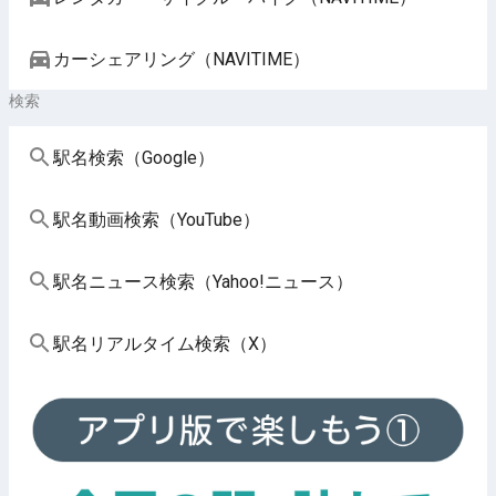
カーシェアリング（NAVITIME）
検索
駅名検索（Google）
駅名動画検索（YouTube）
駅名ニュース検索（Yahoo!ニュース）
駅名リアルタイム検索（X）