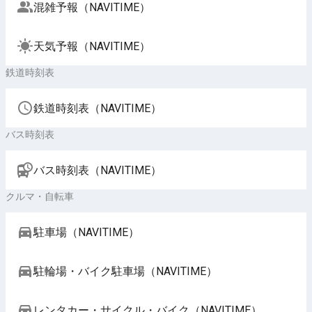
混雑予報（NAVITIME）
天気予報（NAVITIME）
鉄道時刻表
鉄道時刻表（NAVITIME）
バス時刻表
バス時刻表（NAVITIME）
クルマ・自転車
駐車場（NAVITIME）
駐輪場・バイク駐車場（NAVITIME）
レンタカー・サイクル・バイク（NAVITIME）