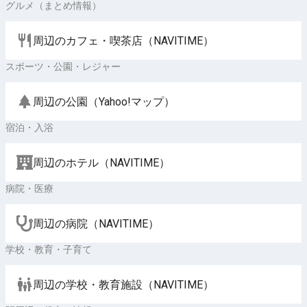
グルメ（まとめ情報）
周辺のカフェ・喫茶店（NAVITIME）
スポーツ・公園・レジャー
周辺の公園（Yahoo!マップ）
宿泊・入浴
周辺のホテル（NAVITIME）
病院・医療
周辺の病院（NAVITIME）
学校・教育・子育て
周辺の学校・教育施設（NAVITIME）