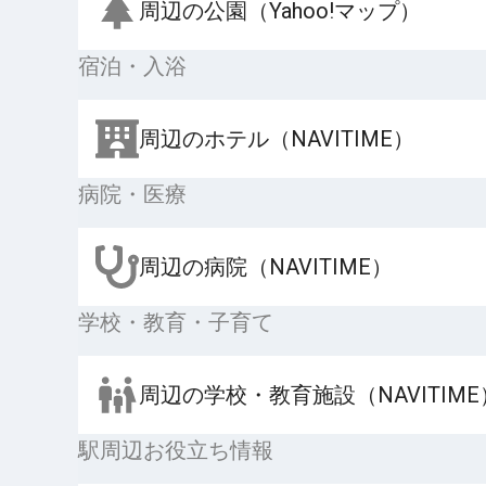
周辺の公園（Yahoo!マップ）
宿泊・入浴
周辺のホテル（NAVITIME）
病院・医療
周辺の病院（NAVITIME）
学校・教育・子育て
周辺の学校・教育施設（NAVITIME
駅周辺お役立ち情報