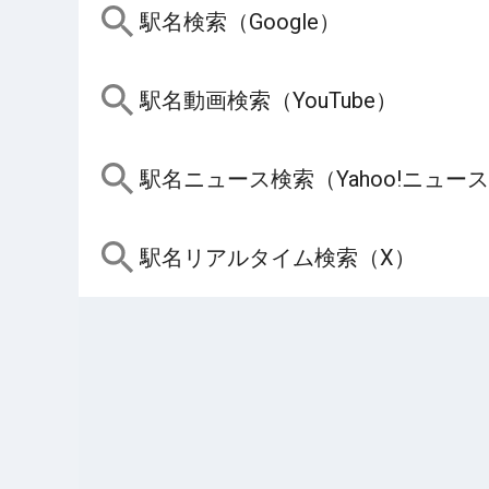
駅名検索（Google）
駅名動画検索（YouTube）
駅名ニュース検索（Yahoo!ニュー
駅名リアルタイム検索（X）