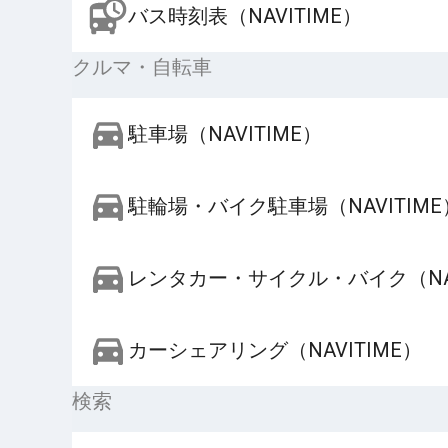
バス時刻表（NAVITIME）
クルマ・自転車
駐車場（NAVITIME）
駐輪場・バイク駐車場（NAVITIME
レンタカー・サイクル・バイク（NAV
カーシェアリング（NAVITIME）
検索