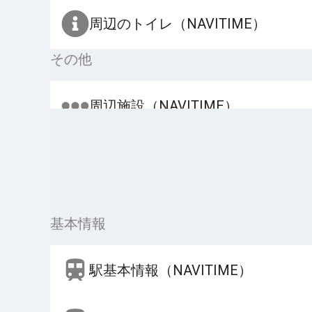
周辺のトイレ（NAVITIME）
その他
周辺施設（NAVITIME）
基本情報
駅基本情報（NAVITIME）