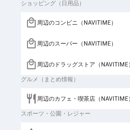
ショッピング（日用品）
周辺のコンビニ（NAVITIME）
周辺のスーパー（NAVITIME）
周辺のドラッグストア（NAVITIME
グルメ（まとめ情報）
周辺のカフェ・喫茶店（NAVITIME
スポーツ・公園・レジャー