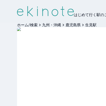
はじめて行く駅の
ホーム/検索
九州・沖縄
鹿児島県
生見駅