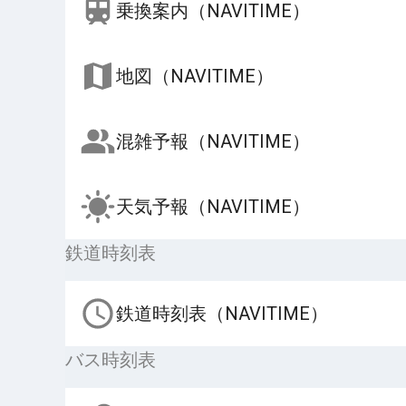
乗換案内（NAVITIME）
地図（NAVITIME）
混雑予報（NAVITIME）
天気予報（NAVITIME）
鉄道時刻表
鉄道時刻表（NAVITIME）
バス時刻表