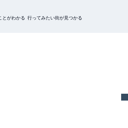
ことがわかる 行ってみたい街が見つかる