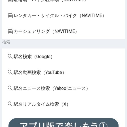
レンタカー・サイクル・バイク（NAVITIME）
カーシェアリング（NAVITIME）
検索
駅名検索（Google）
駅名動画検索（YouTube）
駅名ニュース検索（Yahoo!ニュース）
駅名リアルタイム検索（X）