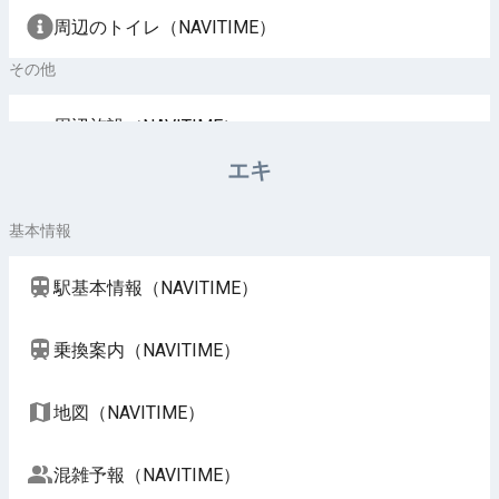
周辺のトイレ（NAVITIME）
その他
周辺施設（NAVITIME）
エキ
基本情報
駅基本情報（NAVITIME）
乗換案内（NAVITIME）
地図（NAVITIME）
混雑予報（NAVITIME）