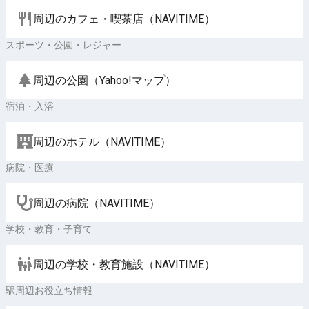
周辺のカフェ・喫茶店（NAVITIME）
スポーツ・公園・レジャー
周辺の公園（Yahoo!マップ）
宿泊・入浴
周辺のホテル（NAVITIME）
病院・医療
周辺の病院（NAVITIME）
学校・教育・子育て
周辺の学校・教育施設（NAVITIME）
駅周辺お役立ち情報