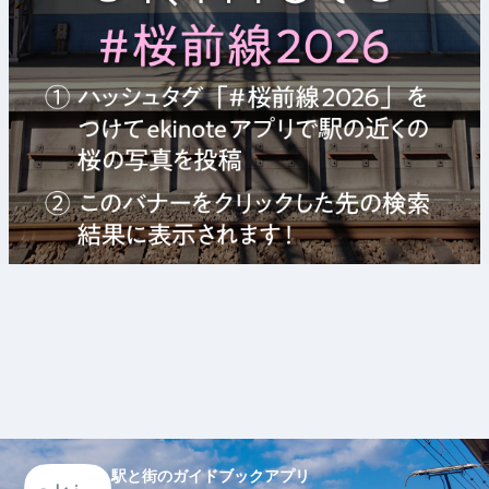
駅と街のガイドブックアプリ