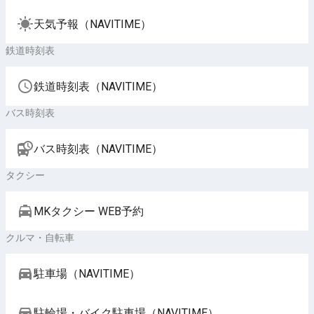
天気予報（NAVITIME）
鉄道時刻表
鉄道時刻表（NAVITIME）
バス時刻表
バス時刻表（NAVITIME）
タクシー
MKタクシー WEB予約
クルマ・自転車
駐車場（NAVITIME）
駐輪場・バイク駐車場（NAVITIME）