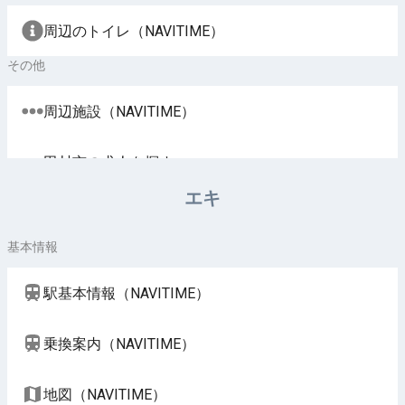
周辺のトイレ（NAVITIME）
その他
周辺施設（NAVITIME）
田村市の求人を探す
エキ
基本情報
駅基本情報（NAVITIME）
乗換案内（NAVITIME）
地図（NAVITIME）