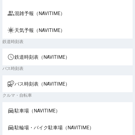
混雑予報（NAVITIME）
天気予報（NAVITIME）
鉄道時刻表
鉄道時刻表（NAVITIME）
バス時刻表
バス時刻表（NAVITIME）
クルマ・自転車
駐車場（NAVITIME）
駐輪場・バイク駐車場（NAVITIME）