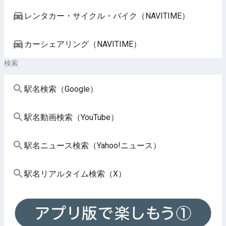
レンタカー・サイクル・バイク（NAVITIME）
カーシェアリング（NAVITIME）
検索
駅名検索（Google）
駅名動画検索（YouTube）
駅名ニュース検索（Yahoo!ニュース）
駅名リアルタイム検索（X）