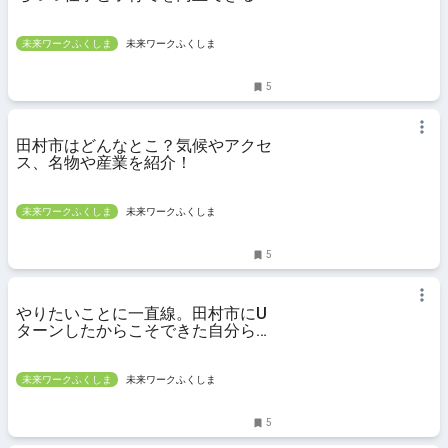
らし
未来ワークふくしま
未来ワークふくしま
5
田村市はどんなとこ？気候やアクセ
ス、名物や産業を紹介！
未来ワークふくしま
未来ワークふくしま
5
やりたいことに一直線。田村市にU
ターンしたからこそできた自分らし
い生き方
未来ワークふくしま
未来ワークふくしま
5