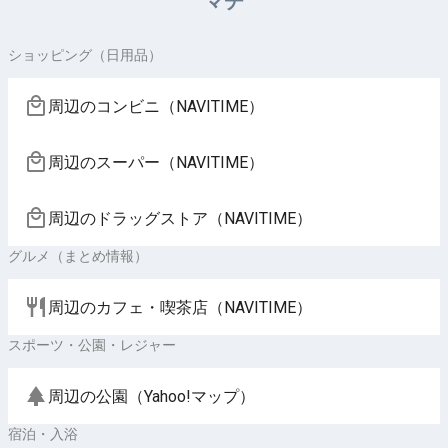
マチ
ショッピング（日用品）
周辺のコンビニ（NAVITIME）
周辺のスーパー（NAVITIME）
周辺のドラッグストア（NAVITIME）
グルメ（まとめ情報）
周辺のカフェ・喫茶店（NAVITIME）
スポーツ・公園・レジャー
周辺の公園（Yahoo!マップ）
宿泊・入浴