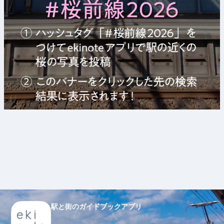
駅と街のガイドブックアプリ