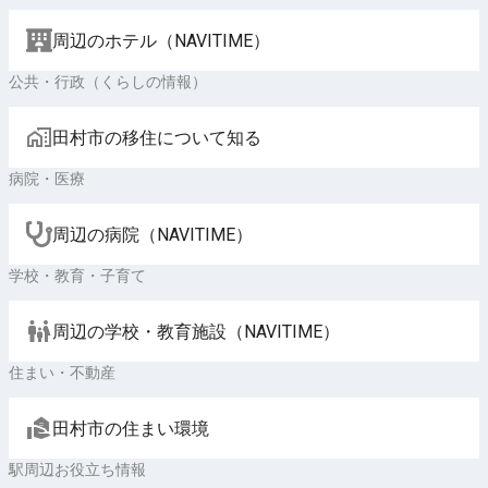
周辺のホテル（NAVITIME）
公共・行政（くらしの情報）
田村市の移住について知る
病院・医療
周辺の病院（NAVITIME）
学校・教育・子育て
周辺の学校・教育施設（NAVITIME）
住まい・不動産
田村市の住まい環境
駅周辺お役立ち情報