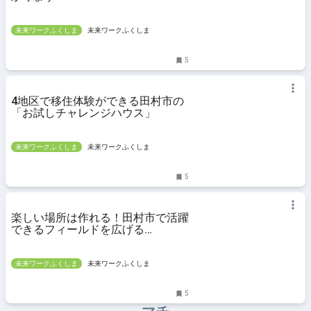
未来ワークふくしま
未来ワークふくしま
5
4地区で移住体験ができる田村市の
「お試しチャレンジハウス」
未来ワークふくしま
未来ワークふくしま
5
楽しい場所は作れる！田村市で活躍
できるフィールドを広げる
「Switch」
未来ワークふくしま
未来ワークふくしま
5