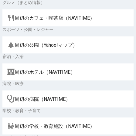
グルメ（まとめ情報）
周辺のカフェ・喫茶店（NAVITIME）
スポーツ・公園・レジャー
周辺の公園（Yahoo!マップ）
宿泊・入浴
周辺のホテル（NAVITIME）
病院・医療
周辺の病院（NAVITIME）
学校・教育・子育て
周辺の学校・教育施設（NAVITIME）