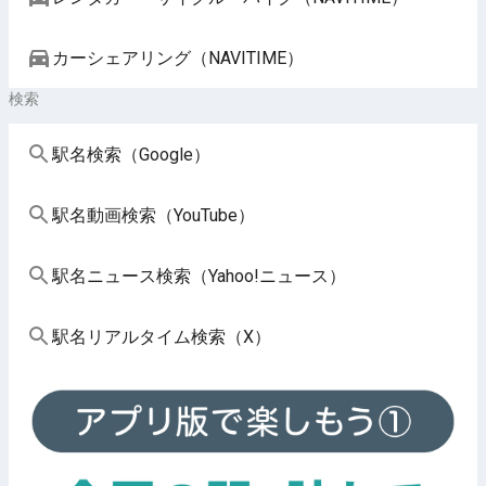
カーシェアリング（NAVITIME）
検索
駅名検索（Google）
駅名動画検索（YouTube）
駅名ニュース検索（Yahoo!ニュース）
駅名リアルタイム検索（X）