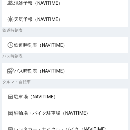
混雑予報（NAVITIME）
天気予報（NAVITIME）
鉄道時刻表
鉄道時刻表（NAVITIME）
バス時刻表
バス時刻表（NAVITIME）
クルマ・自転車
駐車場（NAVITIME）
駐輪場・バイク駐車場（NAVITIME）
レンタカー・サイクル・バイク（NAVITIME）