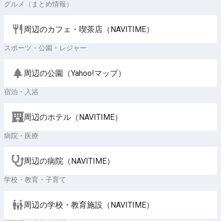
グルメ（まとめ情報）
周辺のカフェ・喫茶店（NAVITIME）
スポーツ・公園・レジャー
周辺の公園（Yahoo!マップ）
宿泊・入浴
周辺のホテル（NAVITIME）
病院・医療
周辺の病院（NAVITIME）
学校・教育・子育て
周辺の学校・教育施設（NAVITIME）