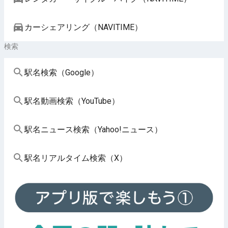
カーシェアリング（NAVITIME）
検索
駅名検索（Google）
駅名動画検索（YouTube）
駅名ニュース検索（Yahoo!ニュース）
駅名リアルタイム検索（X）