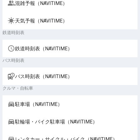
混雑予報（NAVITIME）
天気予報（NAVITIME）
鉄道時刻表
鉄道時刻表（NAVITIME）
バス時刻表
バス時刻表（NAVITIME）
クルマ・自転車
駐車場（NAVITIME）
駐輪場・バイク駐車場（NAVITIME）
レンタカー・サイクル・バイク（NAVITIME）