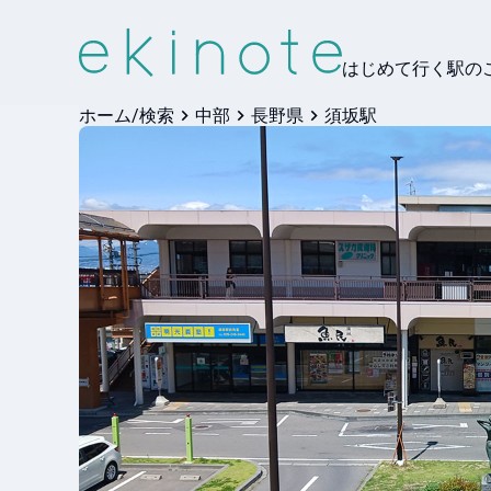
はじめて行く駅の
ホーム/検索
中部
長野県
須坂駅