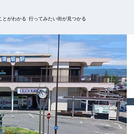
ことがわかる 行ってみたい街が見つかる