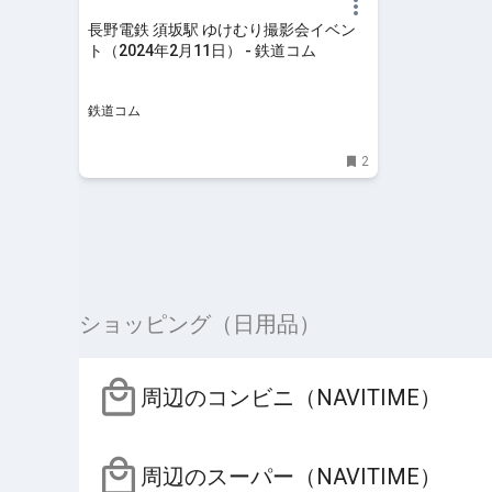
長野電鉄 須坂駅 ゆけむり撮影会イベン
ト（2024年2月11日） - 鉄道コム
鉄道コム
2
ショッピング（日用品）
周辺のコンビニ（NAVITIME）
周辺のスーパー（NAVITIME）