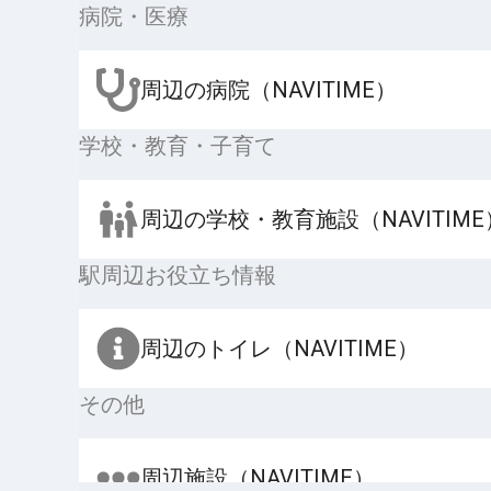
病院・医療
周辺の病院（NAVITIME）
学校・教育・子育て
周辺の学校・教育施設（NAVITIME
駅周辺お役立ち情報
周辺のトイレ（NAVITIME）
その他
周辺施設（NAVITIME）