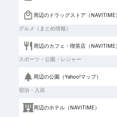
周辺のドラッグストア（NAVITIME
グルメ（まとめ情報）
周辺のカフェ・喫茶店（NAVITIME
スポーツ・公園・レジャー
周辺の公園（Yahoo!マップ）
宿泊・入浴
周辺のホテル（NAVITIME）