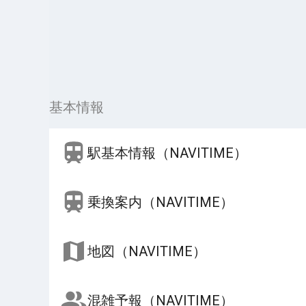
基本情報
駅基本情報（NAVITIME）
乗換案内（NAVITIME）
地図（NAVITIME）
混雑予報（NAVITIME）