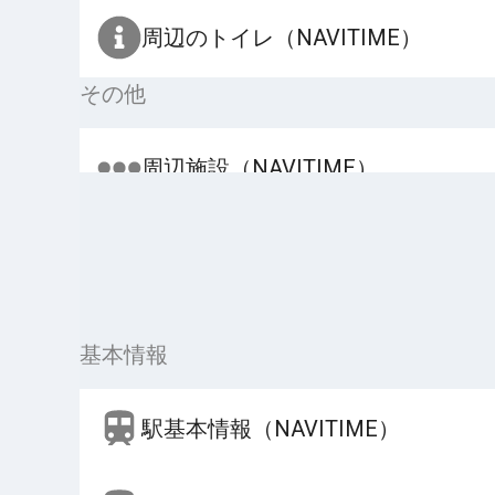
周辺のトイレ（NAVITIME）
その他
周辺施設（NAVITIME）
基本情報
駅基本情報（NAVITIME）