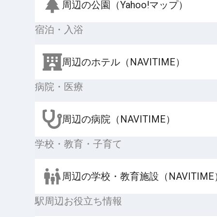
周辺の公園（Yahoo!マップ）
宿泊・入浴
周辺のホテル（NAVITIME）
病院・医療
周辺の病院（NAVITIME）
学校・教育・子育て
周辺の学校・教育施設（NAVITIME
駅周辺お役立ち情報