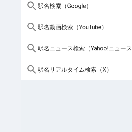
駅名検索（Google）
駅名動画検索（YouTube）
駅名ニュース検索（Yahoo!ニュー
駅名リアルタイム検索（X）