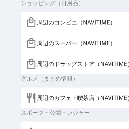
ショッピング（日用品）
周辺のコンビニ（NAVITIME）
周辺のスーパー（NAVITIME）
周辺のドラッグストア（NAVITIME
グルメ（まとめ情報）
周辺のカフェ・喫茶店（NAVITIME
スポーツ・公園・レジャー