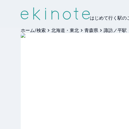
はじめて行く駅の
ホーム/検索
北海道・東北
青森県
諏訪ノ平駅