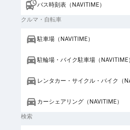
バス時刻表（NAVITIME）
クルマ・自転車
駐車場（NAVITIME）
駐輪場・バイク駐車場（NAVITIME
レンタカー・サイクル・バイク（NAV
カーシェアリング（NAVITIME）
検索