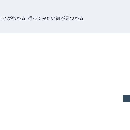
ことがわかる 行ってみたい街が見つかる