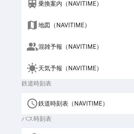
乗換案内（NAVITIME）
地図（NAVITIME）
混雑予報（NAVITIME）
天気予報（NAVITIME）
鉄道時刻表
鉄道時刻表（NAVITIME）
バス時刻表