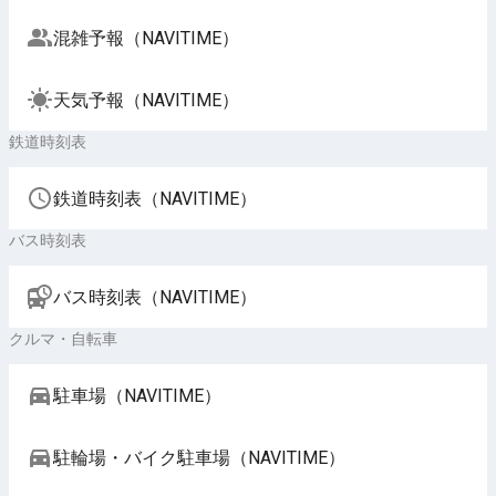
混雑予報（NAVITIME）
天気予報（NAVITIME）
鉄道時刻表
鉄道時刻表（NAVITIME）
バス時刻表
バス時刻表（NAVITIME）
クルマ・自転車
駐車場（NAVITIME）
駐輪場・バイク駐車場（NAVITIME）