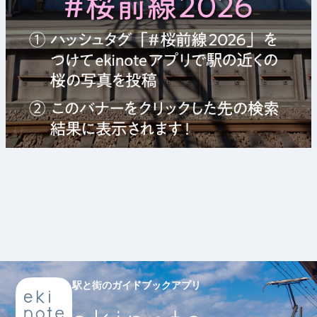
駅と街のガイドブックアプリ