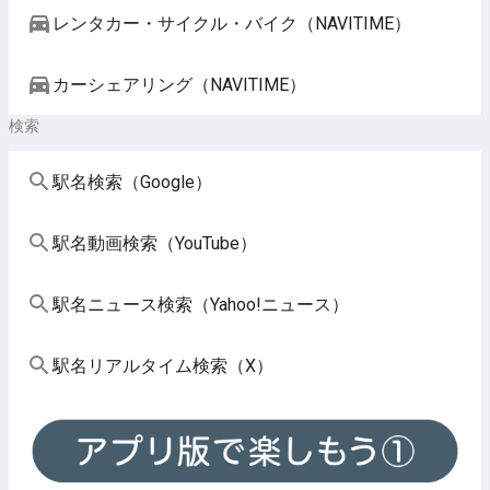
レンタカー・サイクル・バイク（NAVITIME）
カーシェアリング（NAVITIME）
検索
駅名検索（Google）
駅名動画検索（YouTube）
駅名ニュース検索（Yahoo!ニュース）
駅名リアルタイム検索（X）