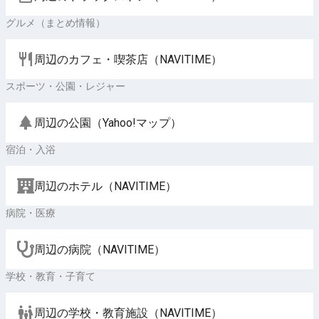
グルメ（まとめ情報）
周辺のカフェ・喫茶店（NAVITIME）
スポーツ・公園・レジャー
周辺の公園（Yahoo!マップ）
宿泊・入浴
周辺のホテル（NAVITIME）
病院・医療
周辺の病院（NAVITIME）
学校・教育・子育て
周辺の学校・教育施設（NAVITIME）