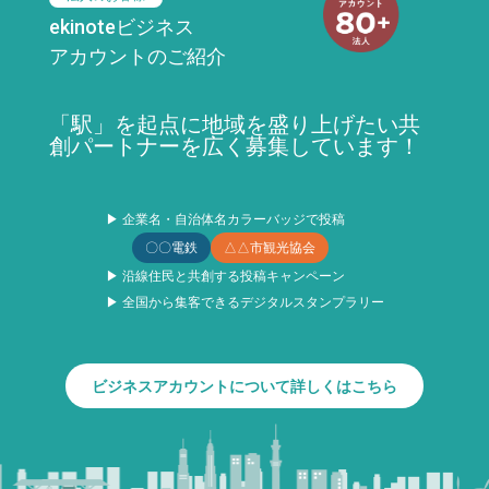
ekinoteビジネス
アカウントのご紹介
「駅」を起点に地域を盛り上げたい共
創パートナーを広く募集しています！
▶ 企業名・自治体名カラーバッジで投稿
〇〇電鉄
△△市観光協会
▶ 沿線住民と共創する投稿キャンペーン
▶ 全国から集客できるデジタルスタンプラリー
ビジネスアカウントについて詳しくはこちら