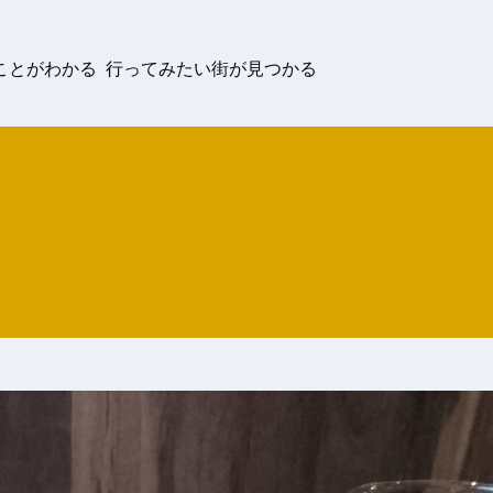
ことがわかる 行ってみたい街が見つかる