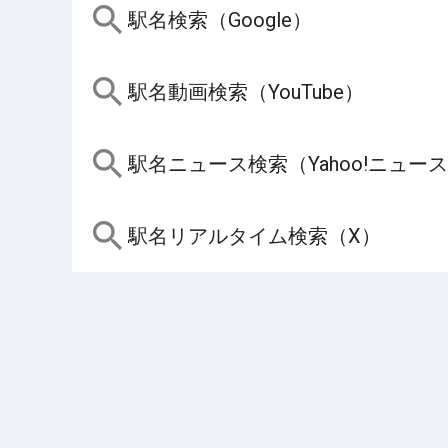
駅名検索（Google）
駅名動画検索（YouTube）
駅名ニュース検索（Yahoo!ニュー
駅名リアルタイム検索（X）