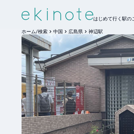
はじめて行く駅の
ホーム/検索
中国
広島県
神辺駅