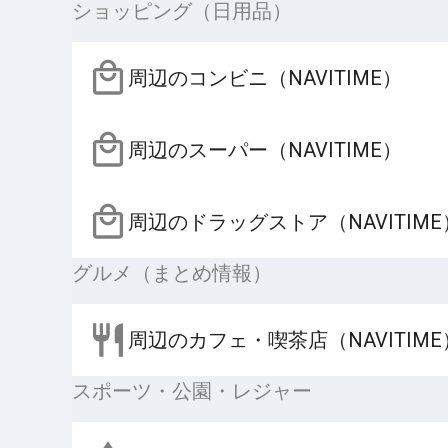
ショッピング（日用品）
周辺のコンビニ（NAVITIME）
周辺のスーパー（NAVITIME）
周辺のドラッグストア（NAVITIME
グルメ（まとめ情報）
周辺のカフェ・喫茶店（NAVITIME
スポーツ・公園・レジャー