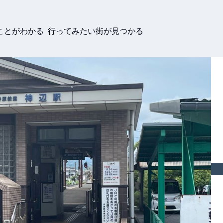
ことがわかる 行ってみたい街が見つかる