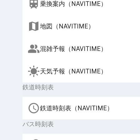
乗換案内（NAVITIME）
地図（NAVITIME）
混雑予報（NAVITIME）
天気予報（NAVITIME）
鉄道時刻表
鉄道時刻表（NAVITIME）
バス時刻表