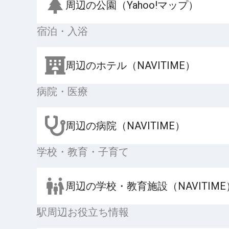
周辺の公園（Yahoo!マップ）
宿泊・入浴
周辺のホテル（NAVITIME）
病院・医療
周辺の病院（NAVITIME）
学校・教育・子育て
周辺の学校・教育施設（NAVITIME
駅周辺お役立ち情報