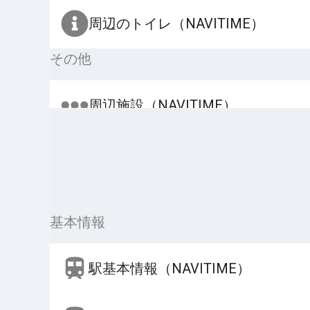
周辺のトイレ（NAVITIME）
その他
周辺施設（NAVITIME）
基本情報
駅基本情報（NAVITIME）