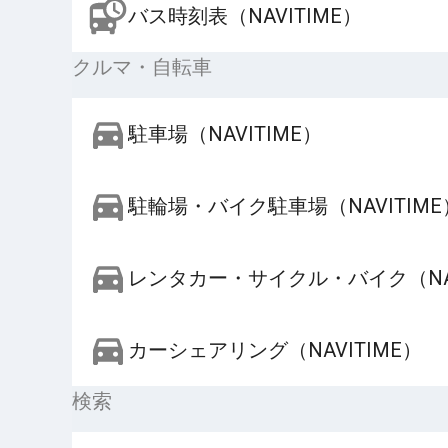
バス時刻表（NAVITIME）
クルマ・自転車
駐車場（NAVITIME）
駐輪場・バイク駐車場（NAVITIME
レンタカー・サイクル・バイク（NAV
カーシェアリング（NAVITIME）
検索