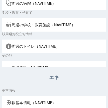
周辺の病院（NAVITIME）
学校・教育・子育て
周辺の学校・教育施設（NAVITIME）
駅周辺お役立ち情報
周辺のトイレ（NAVITIME）
その他
周辺施設（NAVITIME）
エキ
基本情報
駅基本情報（NAVITIME）