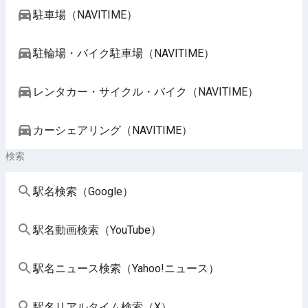
駐車場（NAVITIME）
駐輪場・バイク駐車場（NAVITIME）
レンタカー・サイクル・バイク（NAVITIME）
カーシェアリング（NAVITIME）
検索
駅名検索（Google）
駅名動画検索（YouTube）
駅名ニュース検索（Yahoo!ニュース）
駅名リアルタイム検索（X）