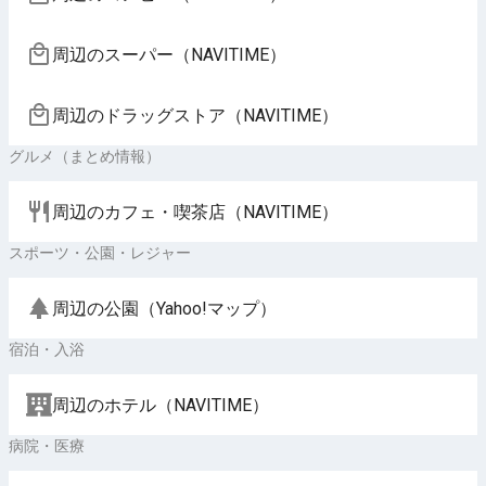
周辺のスーパー（NAVITIME）
周辺のドラッグストア（NAVITIME）
グルメ（まとめ情報）
周辺のカフェ・喫茶店（NAVITIME）
スポーツ・公園・レジャー
周辺の公園（Yahoo!マップ）
宿泊・入浴
周辺のホテル（NAVITIME）
病院・医療