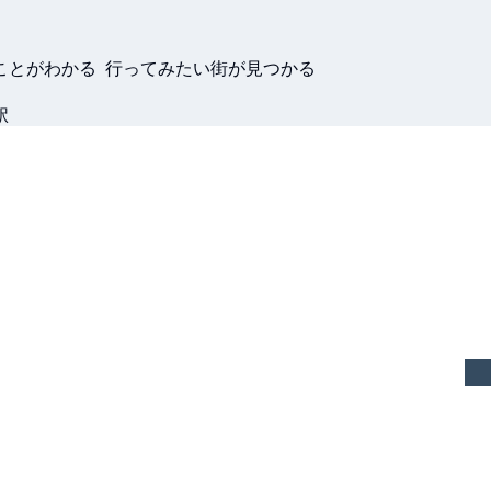
ことがわかる 行ってみたい街が見つかる
駅