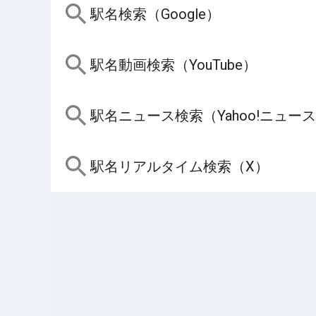
駅名検索（Google）
駅名動画検索（YouTube）
駅名ニュース検索（Yahoo!ニュー
駅名リアルタイム検索（X）