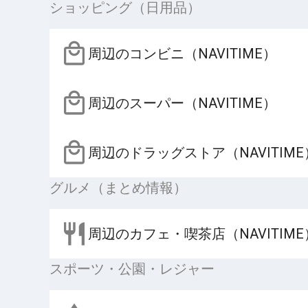
ショッピング（日用品）
周辺のコンビニ（NAVITIME）
周辺のスーパー（NAVITIME）
周辺のドラッグストア（NAVITIME
グルメ（まとめ情報）
周辺のカフェ・喫茶店（NAVITIME
スポーツ・公園・レジャー