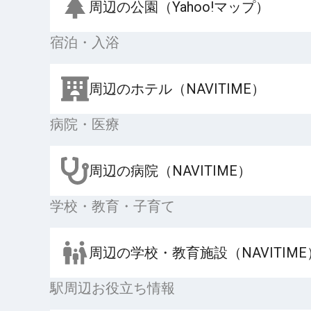
周辺の公園（Yahoo!マップ）
宿泊・入浴
周辺のホテル（NAVITIME）
病院・医療
周辺の病院（NAVITIME）
学校・教育・子育て
周辺の学校・教育施設（NAVITIME
駅周辺お役立ち情報