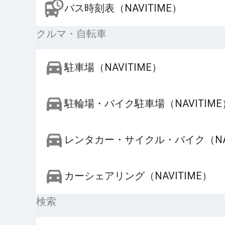
バス時刻表（NAVITIME）
クルマ・自転車
駐車場（NAVITIME）
駐輪場・バイク駐車場（NAVITIME
レンタカー・サイクル・バイク（NAV
カーシェアリング（NAVITIME）
検索