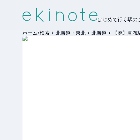
はじめて行く駅の
ホーム/検索
北海道・東北
北海道
【廃】真布