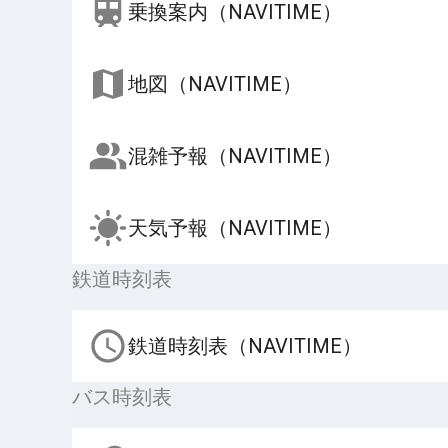
乗換案内（NAVITIME）
地図（NAVITIME）
混雑予報（NAVITIME）
天気予報（NAVITIME）
鉄道時刻表
鉄道時刻表（NAVITIME）
バス時刻表