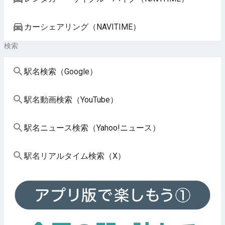
カーシェアリング（NAVITIME）
検索
駅名検索（Google）
駅名動画検索（YouTube）
駅名ニュース検索（Yahoo!ニュース）
駅名リアルタイム検索（X）