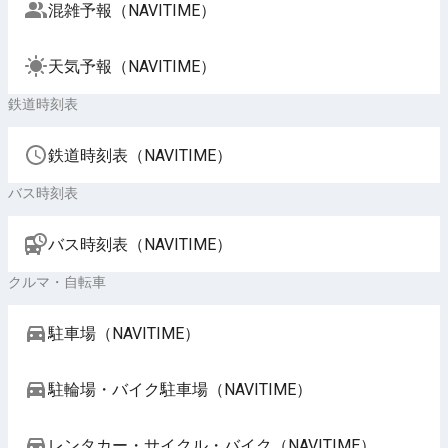
混雑予報（NAVITIME）
天気予報（NAVITIME）
鉄道時刻表
鉄道時刻表（NAVITIME）
バス時刻表
バス時刻表（NAVITIME）
クルマ・自転車
駐車場（NAVITIME）
駐輪場・バイク駐車場（NAVITIME）
レンタカー・サイクル・バイク（NAVITIME）