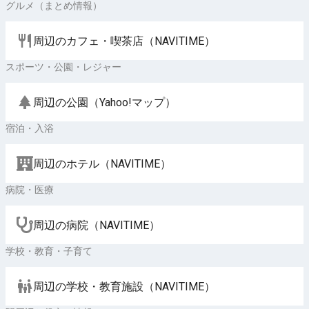
グルメ（まとめ情報）
周辺のカフェ・喫茶店（NAVITIME）
スポーツ・公園・レジャー
周辺の公園（Yahoo!マップ）
宿泊・入浴
周辺のホテル（NAVITIME）
病院・医療
周辺の病院（NAVITIME）
学校・教育・子育て
周辺の学校・教育施設（NAVITIME）