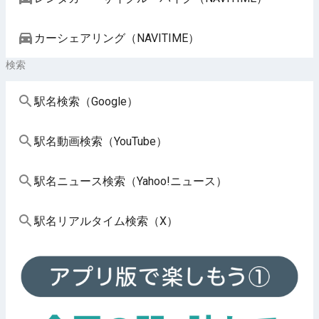
カーシェアリング（NAVITIME）
検索
駅名検索（Google）
駅名動画検索（YouTube）
駅名ニュース検索（Yahoo!ニュース）
駅名リアルタイム検索（X）