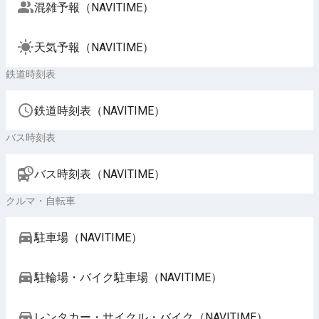
混雑予報（NAVITIME）
天気予報（NAVITIME）
鉄道時刻表
鉄道時刻表（NAVITIME）
バス時刻表
バス時刻表（NAVITIME）
クルマ・自転車
駐車場（NAVITIME）
駐輪場・バイク駐車場（NAVITIME）
レンタカー・サイクル・バイク（NAVITIME）