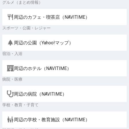
グルメ（まとめ情報）
周辺のカフェ・喫茶店（NAVITIME）
スポーツ・公園・レジャー
周辺の公園（Yahoo!マップ）
宿泊・入浴
周辺のホテル（NAVITIME）
病院・医療
周辺の病院（NAVITIME）
学校・教育・子育て
周辺の学校・教育施設（NAVITIME）