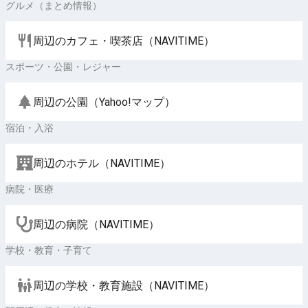
グルメ（まとめ情報）
周辺のカフェ・喫茶店（NAVITIME）
スポーツ・公園・レジャー
周辺の公園（Yahoo!マップ）
宿泊・入浴
周辺のホテル（NAVITIME）
病院・医療
周辺の病院（NAVITIME）
学校・教育・子育て
周辺の学校・教育施設（NAVITIME）