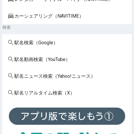
カーシェアリング（NAVITIME）
検索
駅名検索（Google）
駅名動画検索（YouTube）
駅名ニュース検索（Yahoo!ニュース）
駅名リアルタイム検索（X）