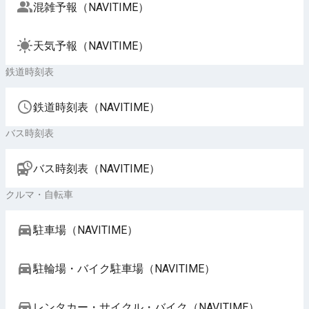
混雑予報（NAVITIME）
天気予報（NAVITIME）
鉄道時刻表
鉄道時刻表（NAVITIME）
バス時刻表
バス時刻表（NAVITIME）
クルマ・自転車
駐車場（NAVITIME）
駐輪場・バイク駐車場（NAVITIME）
レンタカー・サイクル・バイク（NAVITIME）