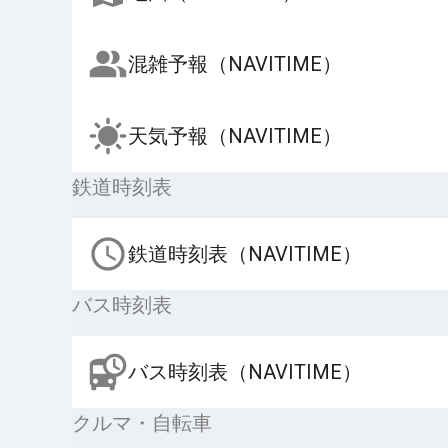
混雑予報（NAVITIME）
天気予報（NAVITIME）
鉄道時刻表
鉄道時刻表（NAVITIME）
バス時刻表
バス時刻表（NAVITIME）
クルマ・自転車