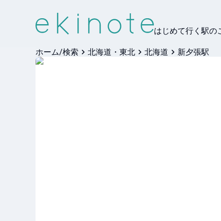
はじめて行く駅の
ホーム/検索
北海道・東北
北海道
新夕張駅