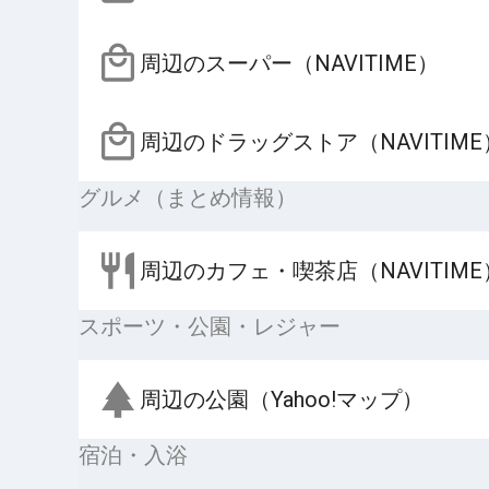
周辺のスーパー（NAVITIME）
周辺のドラッグストア（NAVITIME
グルメ（まとめ情報）
周辺のカフェ・喫茶店（NAVITIME
スポーツ・公園・レジャー
周辺の公園（Yahoo!マップ）
宿泊・入浴