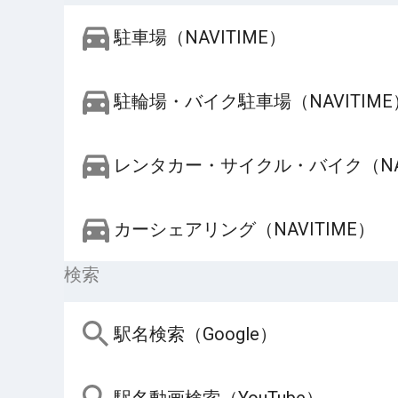
駐車場（NAVITIME）
駐輪場・バイク駐車場（NAVITIME
レンタカー・サイクル・バイク（NAV
カーシェアリング（NAVITIME）
検索
駅名検索（Google）
駅名動画検索（YouTube）