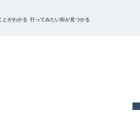
ことがわかる 行ってみたい街が見つかる