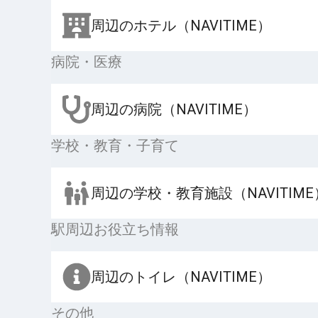
周辺のホテル（NAVITIME）
病院・医療
周辺の病院（NAVITIME）
学校・教育・子育て
周辺の学校・教育施設（NAVITIME
駅周辺お役立ち情報
周辺のトイレ（NAVITIME）
その他