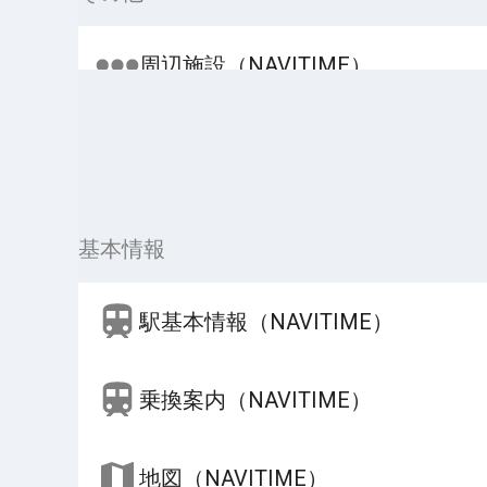
周辺施設（NAVITIME）
基本情報
駅基本情報（NAVITIME）
乗換案内（NAVITIME）
地図（NAVITIME）