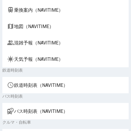
乗換案内（NAVITIME）
地図（NAVITIME）
混雑予報（NAVITIME）
天気予報（NAVITIME）
鉄道時刻表
鉄道時刻表（NAVITIME）
バス時刻表
バス時刻表（NAVITIME）
クルマ・自転車