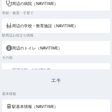
周辺の病院（NAVITIME）
学校・教育・子育て
周辺の学校・教育施設（NAVITIME）
駅周辺お役立ち情報
周辺のトイレ（NAVITIME）
その他
周辺施設（NAVITIME）
エキ
基本情報
駅基本情報（NAVITIME）