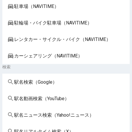
駐車場（NAVITIME）
駐輪場・バイク駐車場（NAVITIME）
レンタカー・サイクル・バイク（NAVITIME）
カーシェアリング（NAVITIME）
検索
駅名検索（Google）
駅名動画検索（YouTube）
駅名ニュース検索（Yahoo!ニュース）
駅名リアルタイム検索（X）