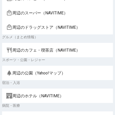
周辺のスーパー（NAVITIME）
周辺のドラッグストア（NAVITIME）
グルメ（まとめ情報）
周辺のカフェ・喫茶店（NAVITIME）
スポーツ・公園・レジャー
周辺の公園（Yahoo!マップ）
宿泊・入浴
周辺のホテル（NAVITIME）
病院・医療