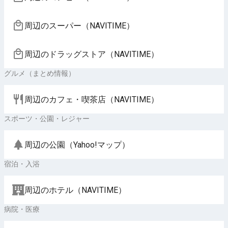
周辺のスーパー（NAVITIME）
周辺のドラッグストア（NAVITIME）
グルメ（まとめ情報）
周辺のカフェ・喫茶店（NAVITIME）
スポーツ・公園・レジャー
周辺の公園（Yahoo!マップ）
宿泊・入浴
周辺のホテル（NAVITIME）
病院・医療