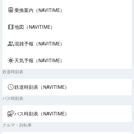
乗換案内（NAVITIME）
地図（NAVITIME）
混雑予報（NAVITIME）
天気予報（NAVITIME）
鉄道時刻表
鉄道時刻表（NAVITIME）
バス時刻表
バス時刻表（NAVITIME）
クルマ・自転車