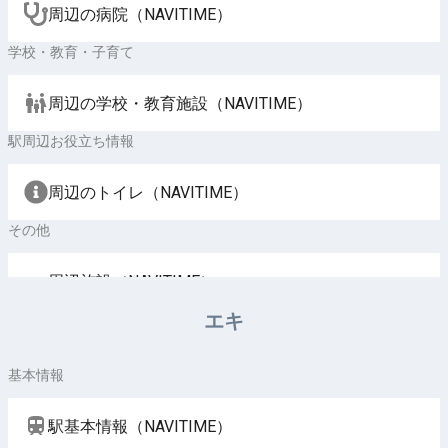
周辺の病院（NAVITIME）
学校・教育・子育て
周辺の学校・教育施設（NAVITIME）
駅周辺お役立ち情報
周辺のトイレ（NAVITIME）
その他
周辺施設（NAVITIME）
エキ
基本情報
駅基本情報（NAVITIME）