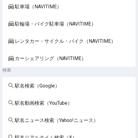
駐車場（NAVITIME）
駐輪場・バイク駐車場（NAVITIME）
レンタカー・サイクル・バイク（NAVITIME）
カーシェアリング（NAVITIME）
検索
駅名検索（Google）
駅名動画検索（YouTube）
駅名ニュース検索（Yahoo!ニュース）
駅名リアルタイム検索（X）