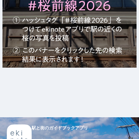
駅と街のガイドブックアプリ