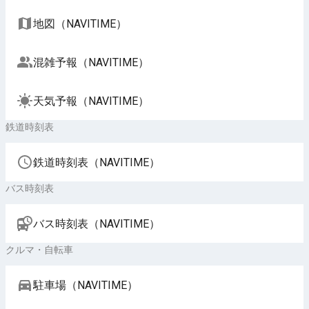
地図（NAVITIME）
混雑予報（NAVITIME）
天気予報（NAVITIME）
鉄道時刻表
鉄道時刻表（NAVITIME）
バス時刻表
バス時刻表（NAVITIME）
クルマ・自転車
駐車場（NAVITIME）