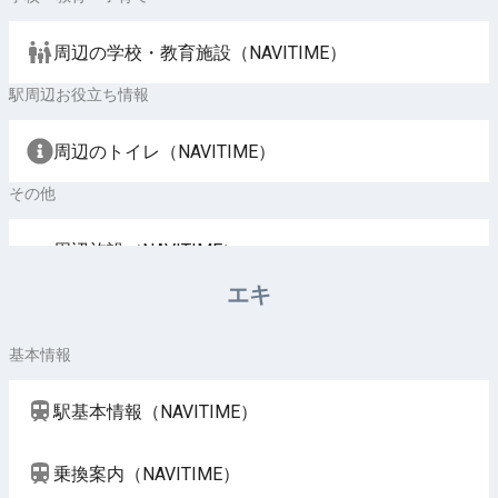
周辺の学校・教育施設（NAVITIME）
駅周辺お役立ち情報
周辺のトイレ（NAVITIME）
その他
周辺施設（NAVITIME）
エキ
基本情報
駅基本情報（NAVITIME）
乗換案内（NAVITIME）