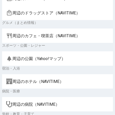
周辺のドラッグストア（NAVITIME）
グルメ（まとめ情報）
周辺のカフェ・喫茶店（NAVITIME）
スポーツ・公園・レジャー
周辺の公園（Yahoo!マップ）
宿泊・入浴
周辺のホテル（NAVITIME）
病院・医療
周辺の病院（NAVITIME）
学校・教育・子育て