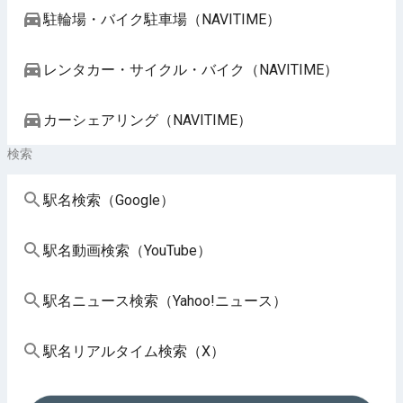
駐輪場・バイク駐車場（NAVITIME）
レンタカー・サイクル・バイク（NAVITIME）
カーシェアリング（NAVITIME）
検索
駅名検索（Google）
駅名動画検索（YouTube）
駅名ニュース検索（Yahoo!ニュース）
駅名リアルタイム検索（X）